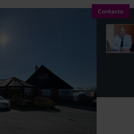
Contacto