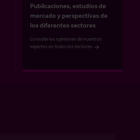
Publicaciones, estudios de
mercado y perspectivas de
los diferentes sectores
Consulte las opiniones de nuestros
expertos en todos los sectores