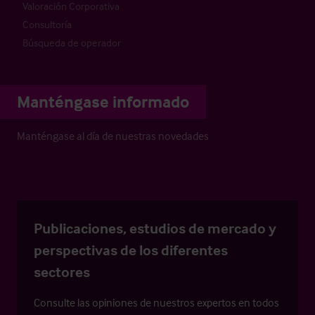
Valoración Corporativa
Consultoría
Búsqueda de operador
Manténgase informado
Manténgase al día de nuestras novedades
Publicaciones, estudios de mercado y
perspectivas de los diferentes
sectores
Consulte las opiniones de nuestros expertos en todos