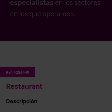
especialistas
en los sectores
en los que operamos.
Ref:
4256449
Restaurant
Descripción