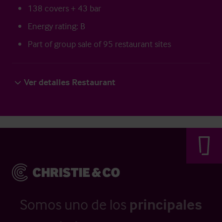
138 covers + 43 bar
Energy rating: B
Part of group sale of 95 restaurant sites
Ver detalles Restaurant
Somos uno de los
principales