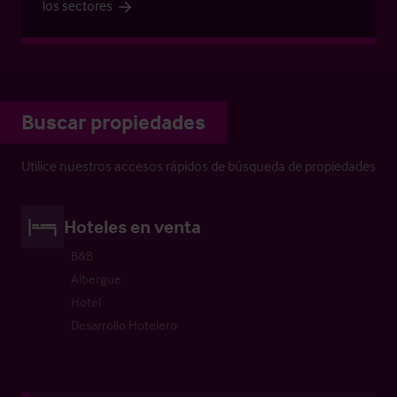
los sectores
Buscar propiedades
Utilice nuestros accesos rápidos de búsqueda de propiedades
Hoteles en venta
B&B
Albergue
Hotel
Desarrollo Hotelero