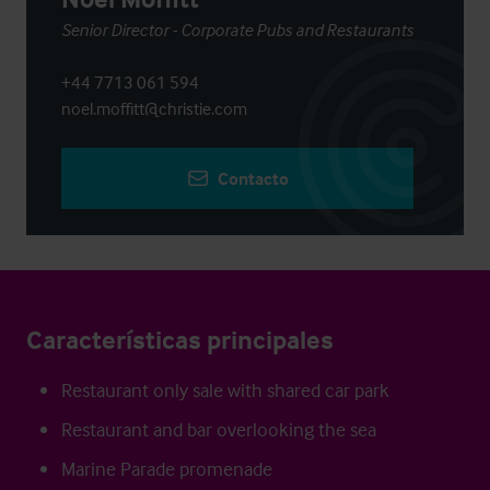
Senior Director - Corporate Pubs and Restaurants
+44 7713 061 594
noel.moffitt@christie.com
Contacto
Características principales
Restaurant only sale with shared car park
Restaurant and bar overlooking the sea
Marine Parade promenade