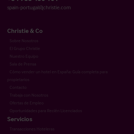
spain-portugal@christie.com
Christie & Co
Sobre Nosotros
El Grupo Christie
Nuestro Equipo
Sala de Prensa
Cómo vender un hotel en España: Guía completa para
propietarios
Contacto
Trabaja con Nosotros
Ofertas de Empleo
Oportunidades para Recién Licenciados
Servicios
Transacciones Hoteleras