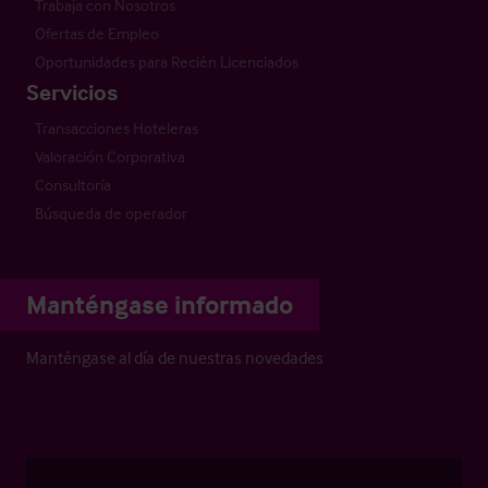
Trabaja con Nosotros
Ofertas de Empleo
Oportunidades para Recién Licenciados
Servicios
Transacciones Hoteleras
Valoración Corporativa
Consultoría
Búsqueda de operador
Manténgase informado
Manténgase al día de nuestras novedades