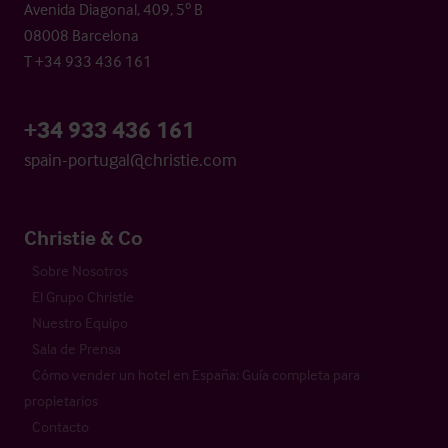
Avenida Diagonal, 409, 5º B
08008 Barcelona
T +34 933 436 161
+34 933 436 161
spain-portugal@christie.com
Christie & Co
Sobre Nosotros
El Grupo Christie
Nuestro Equipo
Sala de Prensa
Cómo vender un hotel en España: Guía completa para
propietarios
Contacto