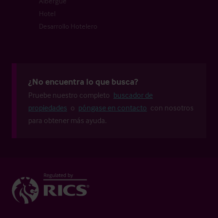
Albergue
Hotel
Desarrollo Hotelero
¿No encuentra lo que busca?
Pruebe nuestro completo
buscador de
propiedades
o
póngase en contacto
con nosotros
para obtener más ayuda.