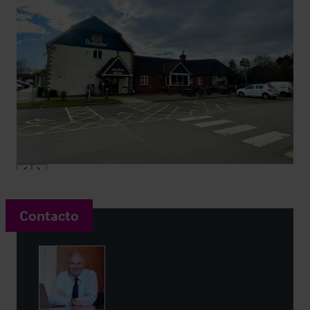
Contacto