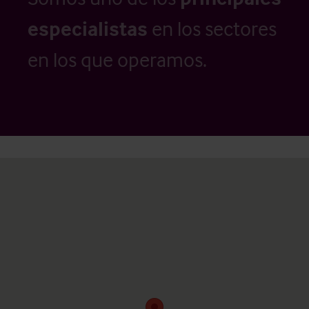
especialistas
en los sectores
en los que operamos.