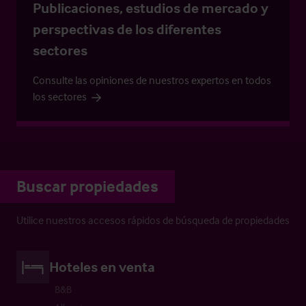
Publicaciones, estudios de mercado y
perspectivas de los diferentes
sectores
Consulte las opiniones de nuestros expertos en todos
los sectores
Buscar propiedades
Utilice nuestros accesos rápidos de búsqueda de propiedades
Hoteles en venta
B&B