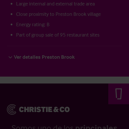
Large internal and external trade area
Close proximity to Preston Brook village
Energy rating: B
Part of group sale of 95 restaurant sites
Ver detalles Preston Brook
Somos uno de los
principales