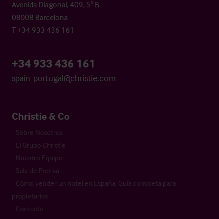
Avenida Diagonal, 409, 5º B
08008 Barcelona
T +34 933 436 161
+34 933 436 161
spain-portugal@christie.com
Christie & Co
Sobre Nosotros
El Grupo Christie
Nuestro Equipo
Sala de Prensa
Cómo vender un hotel en España: Guía completa para
propietarios
Contacto