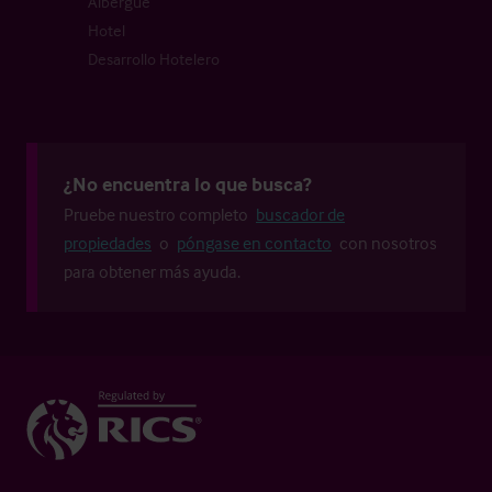
Albergue
Hotel
Desarrollo Hotelero
¿No encuentra lo que busca?
Pruebe nuestro completo
buscador de
propiedades
o
póngase en contacto
con nosotros
para obtener más ayuda.