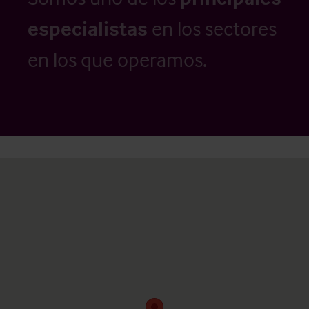
especialistas
en los sectores
en los que operamos.