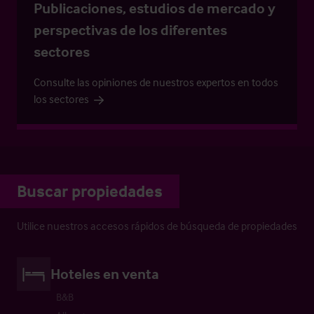
Publicaciones, estudios de mercado y
perspectivas de los diferentes
sectores
Consulte las opiniones de nuestros expertos en todos
los sectores
Buscar propiedades
Utilice nuestros accesos rápidos de búsqueda de propiedades
Hoteles en venta
B&B