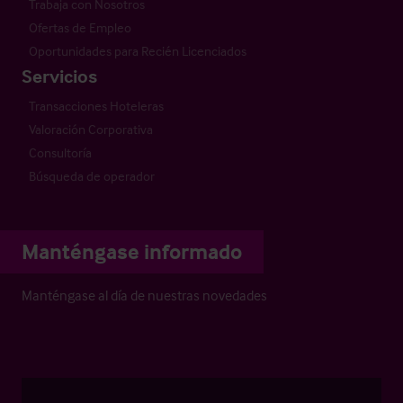
Trabaja con Nosotros
Ofertas de Empleo
Oportunidades para Recién Licenciados
Servicios
Transacciones Hoteleras
Valoración Corporativa
Consultoría
Búsqueda de operador
Manténgase informado
Manténgase al día de nuestras novedades