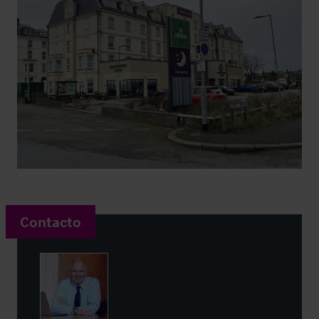
Contacto