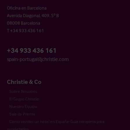
Oficina en Barcelona
Avenida Diagonal, 409, 5º B
08008 Barcelona
T +34 933 436 161
+34 933 436 161
spain-portugal@christie.com
Christie & Co
Sobre Nosotros
El Grupo Christie
Nuestro Equipo
Sala de Prensa
Cómo vender un hotel en España: Guía completa para
propietarios