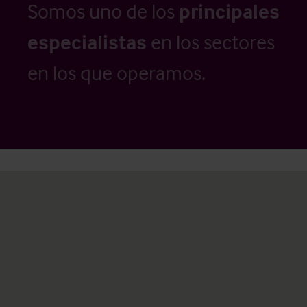
Somos uno de los
principales
especialistas
en los sectores
en los que operamos.