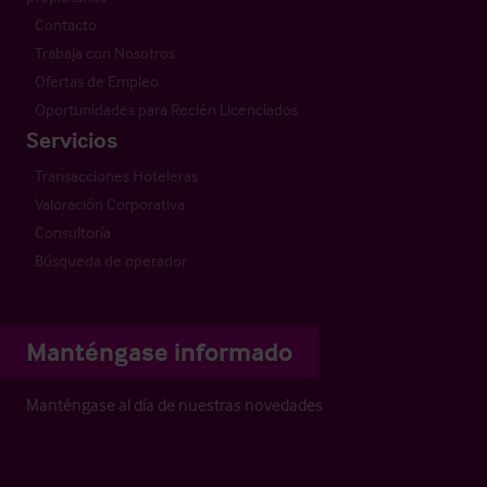
Contacto
Trabaja con Nosotros
Ofertas de Empleo
Oportunidades para Recién Licenciados
Servicios
Transacciones Hoteleras
Valoración Corporativa
Consultoría
Búsqueda de operador
Manténgase informado
Manténgase al día de nuestras novedades