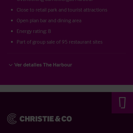
Close to retail park and tourist attractions
Open plan bar and dining area
Energy rating: B
Part of group sale of 95 restaurant sites
Ver detalles The Harbour