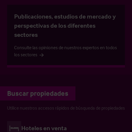
Publicaciones, estudios de mercado y
perspectivas de los diferentes
sectores
Consulte las opiniones de nuestros expertos en todos
los sectores
Buscar propiedades
Utilice nuestros accesos rápidos de búsqueda de propiedades
Hoteles en venta