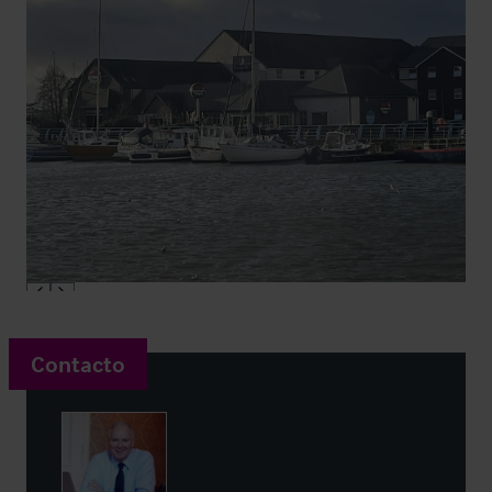
Contacto