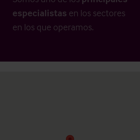
especialistas
en los sectores
en los que operamos.