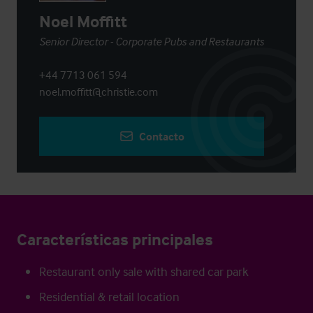
Noel Moffitt
Senior Director - Corporate Pubs and Restaurants
+44 7713 061 594
noel.moffitt@christie.com
Contacto
Características principales
Restaurant only sale with shared car park
Residential & retail location