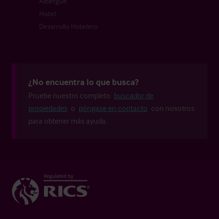
Albergue
Hotel
Desarrollo Hotelero
¿No encuentra lo que busca?
Pruebe nuestro completo
buscador de
propiedades
o
póngase en contacto
con nosotros
para obtener más ayuda.