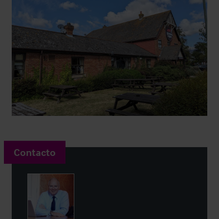
Contacto