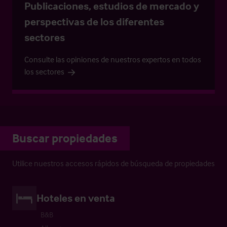
Publicaciones, estudios de mercado y
perspectivas de los diferentes
sectores
Consulte las opiniones de nuestros expertos en todos
los sectores
Buscar propiedades
Utilice nuestros accesos rápidos de búsqueda de propiedades
Hoteles en venta
B&B