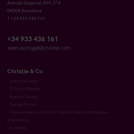
Avenida Diagonal, 409, 5º B
08008 Barcelona
T +34 933 436 161
+34 933 436 161
spain-portugal@christie.com
Christie & Co
Sobre Nosotros
El Grupo Christie
Nuestro Equipo
Sala de Prensa
Cómo vender un hotel en España: Guía completa para
propietarios
Contacto