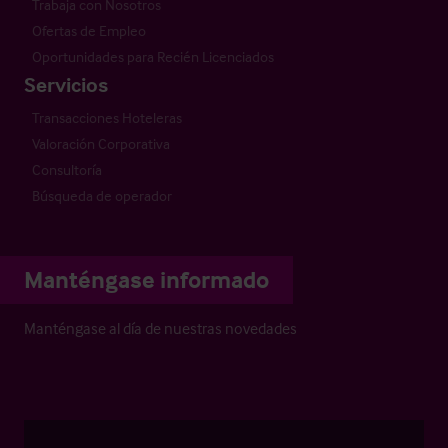
Trabaja con Nosotros
Ofertas de Empleo
Oportunidades para Recién Licenciados
Servicios
Transacciones Hoteleras
Valoración Corporativa
Consultoría
Búsqueda de operador
Manténgase informado
Manténgase al día de nuestras novedades