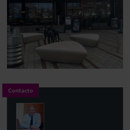
Contacto