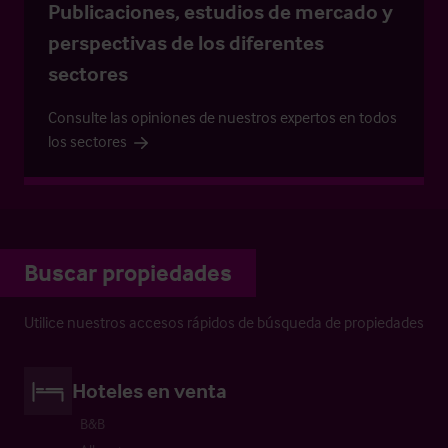
Publicaciones, estudios de mercado y
perspectivas de los diferentes
sectores
Consulte las opiniones de nuestros expertos en todos
los sectores
Buscar propiedades
Utilice nuestros accesos rápidos de búsqueda de propiedades
Hoteles en venta
B&B