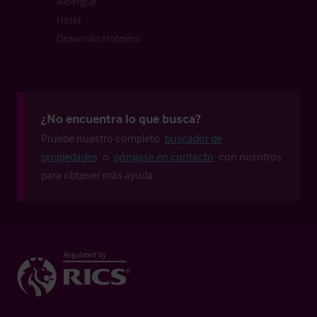
Albergue
Hotel
Desarrollo Hotelero
¿No encuentra lo que busca?
Pruebe nuestro completo
buscador de
propiedades
o
póngase en contacto
con nosotros
para obtener más ayuda.