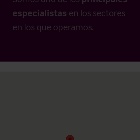
especialistas
en los sectores
en los que operamos.