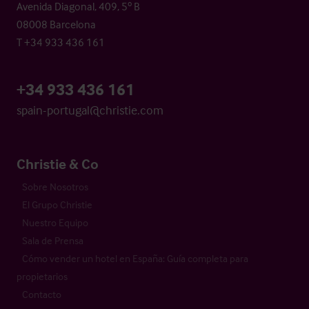
Avenida Diagonal, 409, 5º B
08008 Barcelona
T +34 933 436 161
+34 933 436 161
spain-portugal@christie.com
Christie & Co
Sobre Nosotros
El Grupo Christie
Nuestro Equipo
Sala de Prensa
Cómo vender un hotel en España: Guía completa para
propietarios
Contacto