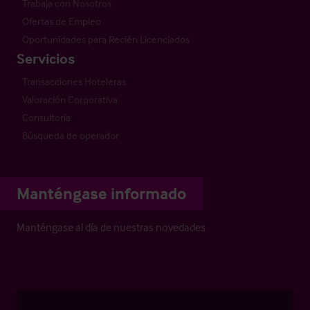
Trabaja con Nosotros
Ofertas de Empleo
Oportunidades para Recién Licenciados
Servicios
Transacciones Hoteleras
Valoración Corporativa
Consultoría
Búsqueda de operador
Manténgase informado
Manténgase al día de nuestras novedades