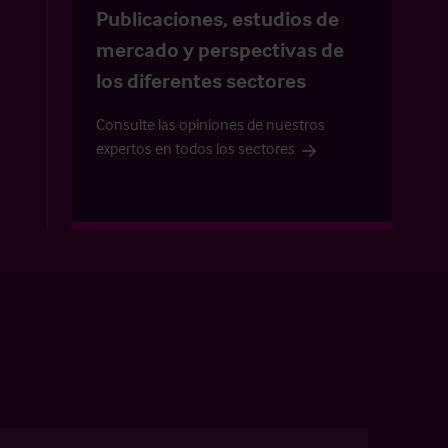
Publicaciones, estudios de
mercado y perspectivas de
los diferentes sectores
Consulte las opiniones de nuestros
expertos en todos los sectores