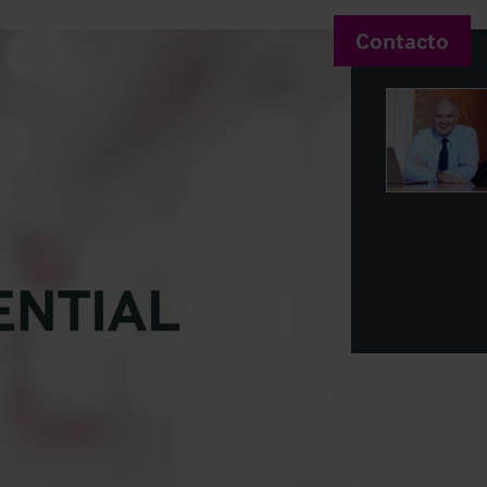
Contacto