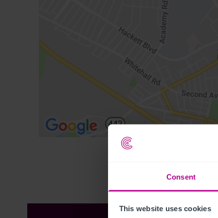
Consent
This website uses cookies