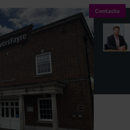
Contacto