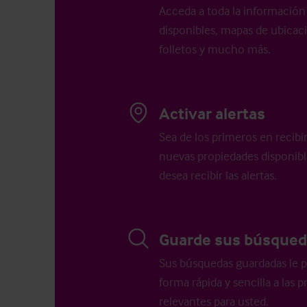
Acceda a toda la información 
disponibles, mapas de ubicació
folletos y mucho más.
Activar alertas
Sea de los primeros en recibi
nuevas propiedades disponib
desea recibir las alertas.
Guarde sus búsqued
Sus búsquedas guardadas le p
forma rápida y sencilla a las
relevantes para usted.