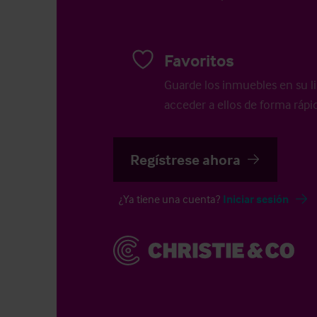
Favoritos
Guarde los inmuebles en su li
acceder a ellos de forma rápid
Regístrese ahora
¿Ya tiene una cuenta?
Iniciar sesión