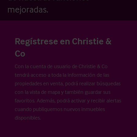
mejoradas.
Regístrese en Christie &
Co
Con la cuenta de usuario de Christie & Co
tendrá acceso a toda la información de las
propiedades en venta, podrá realizar búsquedas
con la vista de mapa y también guardar sus
favoritos. Además, podrá activar y recibir alertas
cuando publiquemos nuevos inmuebles
disponibles.