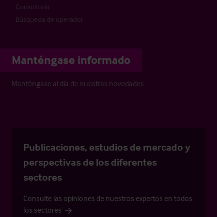
Consultoría
Búsqueda de operador
Manténgase informado
Manténgase al día de nuestras novedades
Publicaciones, estudios de mercado y
perspectivas de los diferentes
sectores
Consulte las opiniones de nuestros expertos en todos
los sectores