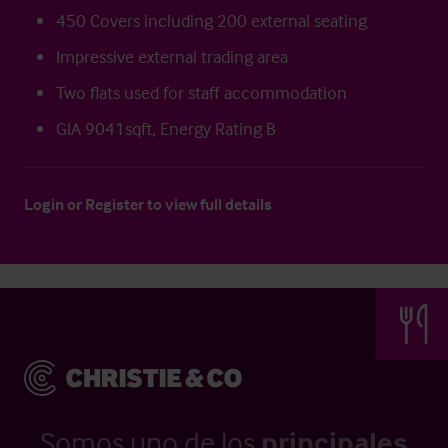
450 Covers including 200 external seating
Impressive external trading area
Two flats used for staff accommodation
GIA 9041sqft, Energy Rating B
Login
or
Register
to view full details
Somos uno de los
principales