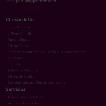
spain-portugal@christie.com
Christie & Co
Sobre Nosotros
El Grupo Christie
Nuestro Equipo
Sala de Prensa
Cómo vender un hotel en España: Guía completa para
propietarios
Contacto
Trabaja con Nosotros
Ofertas de Empleo
Oportunidades para Recién Licenciados
Servicios
Transacciones Hoteleras
Valoración Corporativa