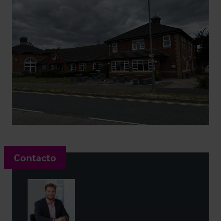
Contacto