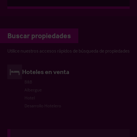
Buscar propiedades
Utilice nuestros accesos rápidos de búsqueda de propiedades
Hoteles en venta
B&B
Albergue
Hotel
Desarrollo Hotelero