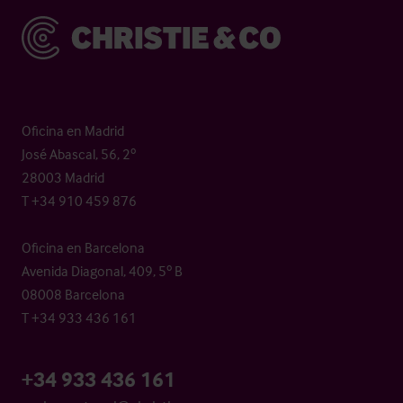
Christie & Co
Oficina en Madrid
José Abascal, 56, 2º
28003 Madrid
T +34 910 459 876
Oficina en Barcelona
Avenida Diagonal, 409, 5º B
08008 Barcelona
T +34 933 436 161
+34 933 436 161