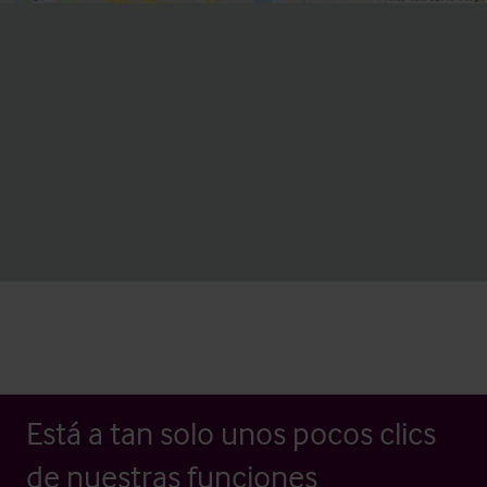
Está a tan solo unos pocos clics
de nuestras funciones