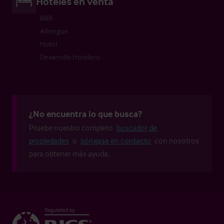
Hoteles en venta
B&B
Albergue
Hotel
Desarrollo Hotelero
¿No encuentra lo que busca?
Pruebe nuestro completo
buscador de
propiedades
o
póngase en contacto
con nosotros
para obtener más ayuda.