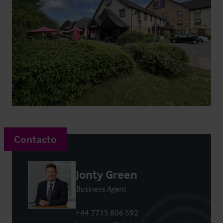
Contacto
Jonty Green
Business Agent
+44 7715 806 592