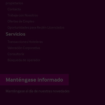
propietarios
Contacto
Trabaja con Nosotros
Ofertas de Empleo
Oportunidades para Recién Licenciados
Servicios
Transacciones Hoteleras
Valoración Corporativa
Consultoría
Búsqueda de operador
Manténgase informado
Manténgase al día de nuestras novedades