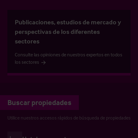
Publicaciones, estudios de mercado y
perspectivas de los diferentes
sectores
Consulte las opiniones de nuestros expertos en todos
los sectores
Buscar propiedades
Utilice nuestros accesos rápidos de búsqueda de propiedades