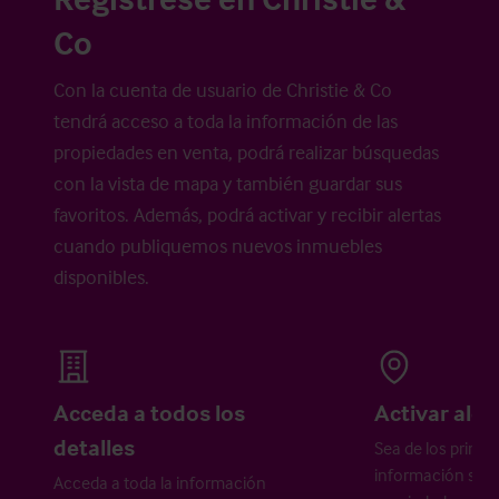
Co
Con la cuenta de usuario de Christie & Co
tendrá acceso a toda la información de las
propiedades en venta, podrá realizar búsquedas
con la vista de mapa y también guardar sus
favoritos. Además, podrá activar y recibir alertas
cuando publiquemos nuevos inmuebles
disponibles.
Acceda a todos los
Activar aler
detalles
Sea de los primer
información sobr
Acceda a toda la información