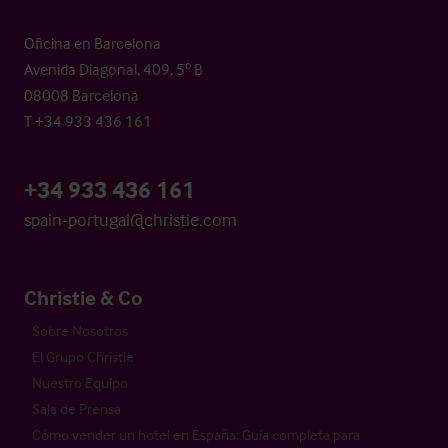
Oficina en Barcelona
Avenida Diagonal, 409, 5º B
08008 Barcelona
T +34 933 436 161
+34 933 436 161
spain-portugal@christie.com
Christie & Co
Sobre Nosotros
El Grupo Christie
Nuestro Equipo
Sala de Prensa
Cómo vender un hotel en España: Guía completa para