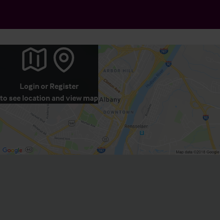
Login
or
Register
to see location and view map