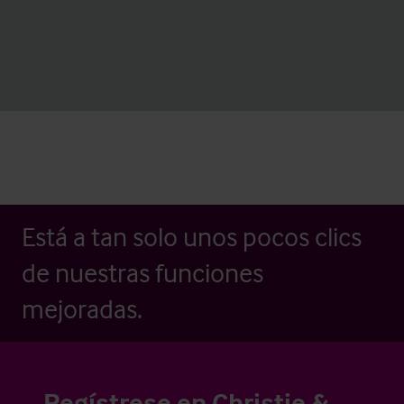
Está a tan solo unos pocos clics
de nuestras funciones
mejoradas.
Regístrese en Christie &