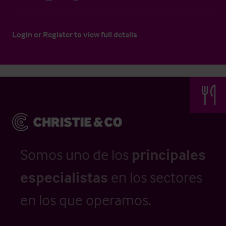
Login
or
Register
to view full details
Somos uno de los
principales
especialistas
en los sectores
en los que operamos.