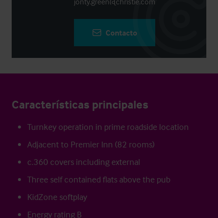
jonty.green@christie.com
Contacto
Características principales
Turnkey operation in prime roadside location
Adjacent to Premier Inn (82 rooms)
c.360 covers including external
Three self contained flats above the pub
KidZone softplay
Energy rating B