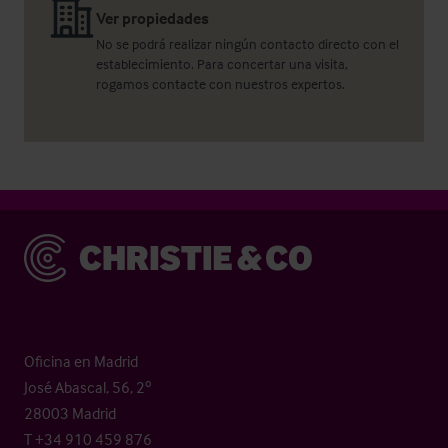
Ver propiedades
No se podrá realizar ningún contacto directo con el
establecimiento. Para concertar una visita,
rogamos contacte con nuestros expertos.
Christie & Co
Oficina en Madrid
José Abascal, 56, 2º
28003 Madrid
T +34 910 459 876