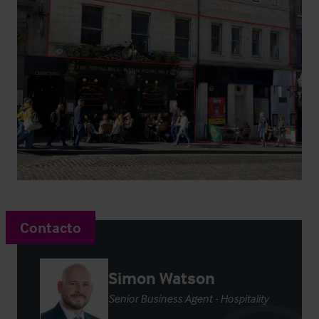
Contacto
Simon Watson
Senior Business Agent - Hospitality