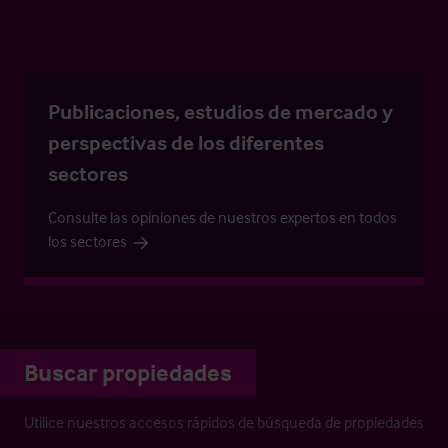
Publicaciones, estudios de mercado y
perspectivas de los diferentes
sectores
Consulte las opiniones de nuestros expertos en todos
los sectores
Buscar propiedades
Utilice nuestros accesos rápidos de búsqueda de propiedades