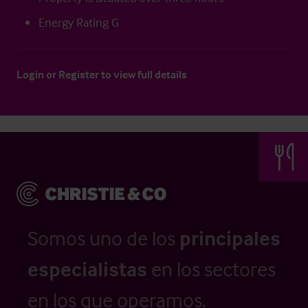
Energy Rating G
Login
or
Register
to view full details
Somos uno de los
principales
especialistas
en los sectores
en los que operamos.