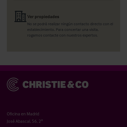
Ver propiedades
No se podrá realizar ningún contacto directo con el
establecimiento. Para concertar una visita,
rogamos contacte con nuestros expertos.
Christie & Co
Oficina en Madrid
José Abascal, 56, 2º