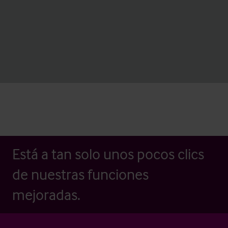
Está a tan solo unos pocos clics
de nuestras funciones
mejoradas.