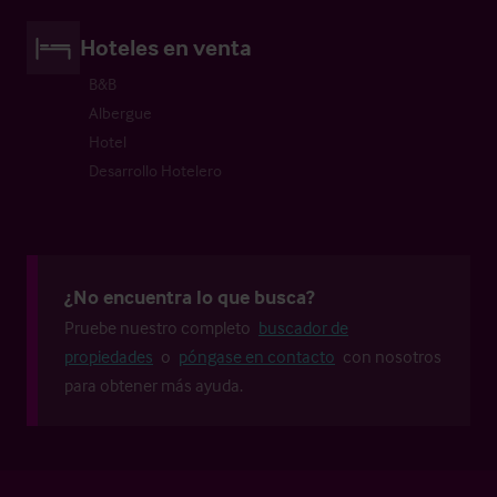
Hoteles en venta
B&B
Albergue
Hotel
Desarrollo Hotelero
¿No encuentra lo que busca?
Pruebe nuestro completo
buscador de
propiedades
o
póngase en contacto
con nosotros
para obtener más ayuda.