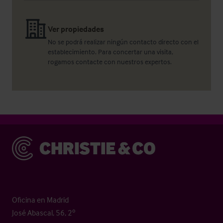
Ver propiedades
No se podrá realizar ningún contacto directo con el
establecimiento. Para concertar una visita,
rogamos contacte con nuestros expertos.
Christie & Co
Oficina en Madrid
José Abascal, 56, 2º