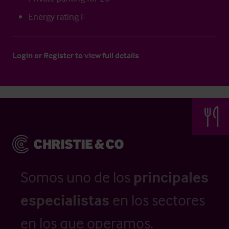
Energy rating F
Login
or
Register
to view full details
Somos uno de los
principales
especialistas
en los sectores
en los que operamos.