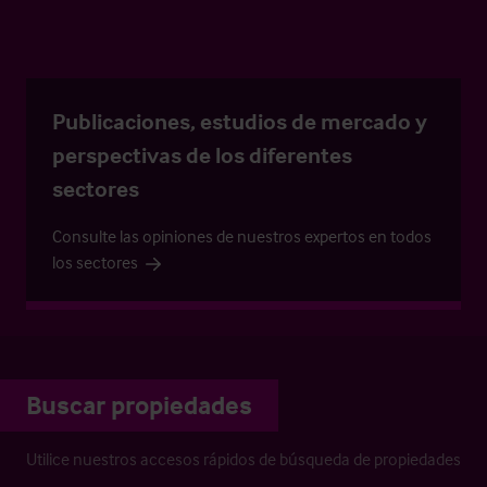
Publicaciones, estudios de mercado y
perspectivas de los diferentes
sectores
Consulte las opiniones de nuestros expertos en todos
los sectores
Buscar propiedades
Utilice nuestros accesos rápidos de búsqueda de propiedades