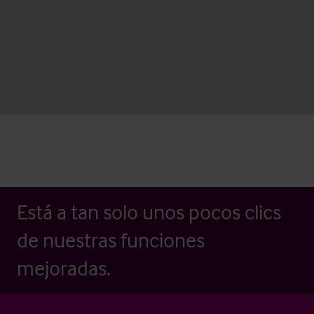
Está a tan solo unos pocos clics
de nuestras funciones
mejoradas.