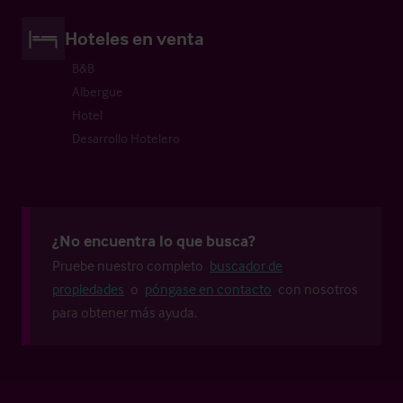
Hoteles en venta
B&B
Albergue
Hotel
Desarrollo Hotelero
¿No encuentra lo que busca?
Pruebe nuestro completo
buscador de
propiedades
o
póngase en contacto
con nosotros
para obtener más ayuda.