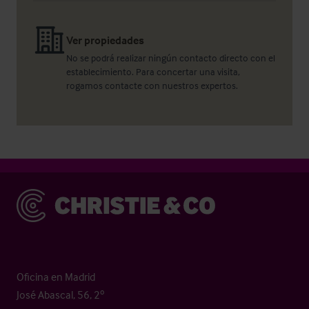
Ver propiedades
No se podrá realizar ningún contacto directo con el
establecimiento. Para concertar una visita,
rogamos contacte con nuestros expertos.
Christie & Co
Oficina en Madrid
José Abascal, 56, 2º