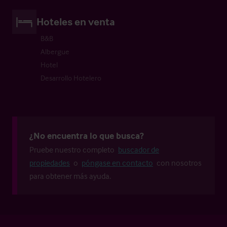
Hoteles en venta
B&B
Albergue
Hotel
Desarrollo Hotelero
¿No encuentra lo que busca?
Pruebe nuestro completo
buscador de
propiedades
o
póngase en contacto
con nosotros
para obtener más ayuda.