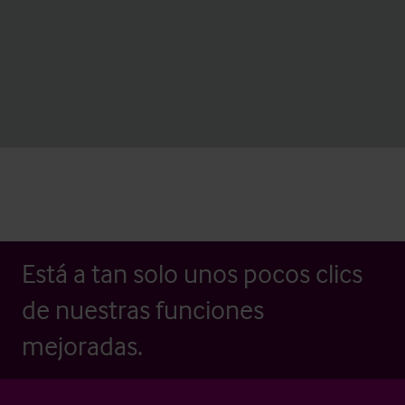
Está a tan solo unos pocos clics
de nuestras funciones
mejoradas.