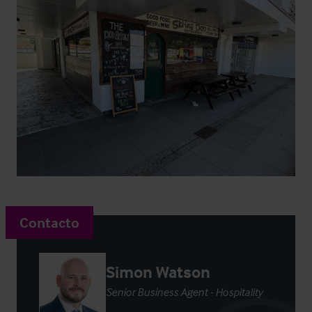
Contacto
Simon Watson
Senior Business Agent - Hospitality