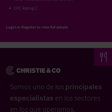
EPC Rating C
Login
or
Register
to view full details
Somos uno de los
principales
especialistas
en los sectores
en los que operamos.