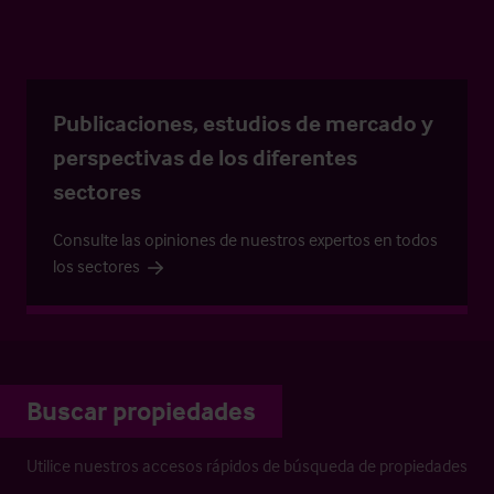
Publicaciones, estudios de mercado y
perspectivas de los diferentes
sectores
Consulte las opiniones de nuestros expertos en todos
los sectores
Buscar propiedades
Utilice nuestros accesos rápidos de búsqueda de propiedades