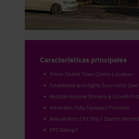
Características principales
Prime Tourist Town Centre Location
Established and Highly Successful Oper
Multiple Income Streams & Growth Pot
Attractive, Fully Equipped Premises
Annual Rent £96,500 / Expires Decem
EPC Rating F