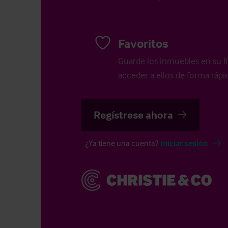
Favoritos
Guarde los inmuebles en su li
acceder a ellos de forma rápid
Regístrese ahora
¿Ya tiene una cuenta?
Iniciar sesión