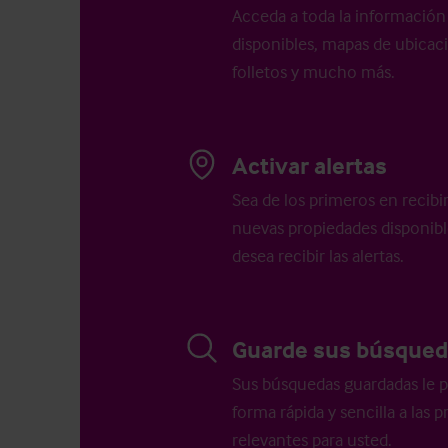
Acceda a toda la información 
disponibles, mapas de ubicació
folletos y mucho más.
Activar alertas
Sea de los primeros en recibi
nuevas propiedades disponib
desea recibir las alertas.
Guarde sus búsqued
Sus búsquedas guardadas le p
forma rápida y sencilla a las
relevantes para usted.