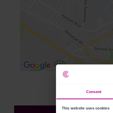
Consent
This website uses cookies