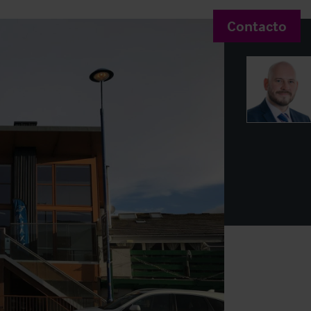
Contacto