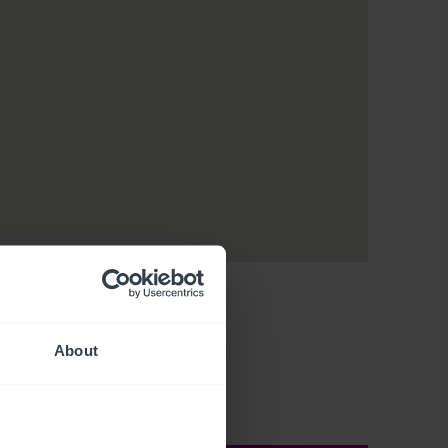
About