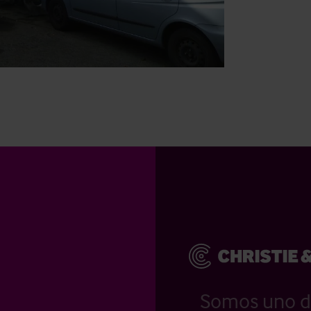
Somos uno d