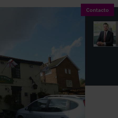
Contacto