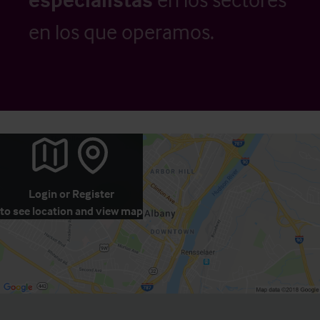
en los que operamos.
Login
or
Register
to see location and view map