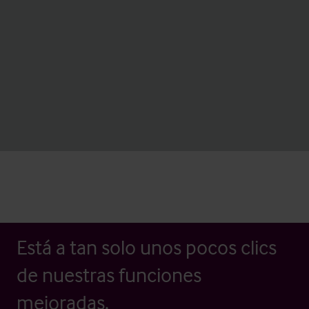
Está a tan solo unos pocos clics
de nuestras funciones
mejoradas.