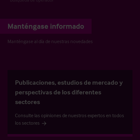
Manténgase informado
Manténgase al día de nuestras novedades
Publicaciones, estudios de mercado y
perspectivas de los diferentes
sectores
Consulte las opiniones de nuestros expertos en todos
los sectores