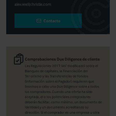
alex.rex@christie.com
Contacto
Comprobaciones Due Diligence de cliente
Las Regulaciones 2017 (así modificado) sobre el
Blanqueo de capitales, la Financiación del
Terrorismo y las Transferencias de Fondos
(información sobre el Pagador) requieren que
llevemos a cabo una Due Diligence sobre a todos
los compradores. Cuando una oferta ha sido
aceptada, el o los potenciales compradores
deberán facilitar, como mínimo, un documento de
identidad y un documento acreditando su
dirección. Si el comprador es una empresa u otra