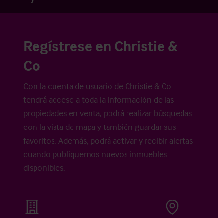
Regístrese en Christie &
Co
Con la cuenta de usuario de Christie & Co
tendrá acceso a toda la información de las
propiedades en venta, podrá realizar búsquedas
con la vista de mapa y también guardar sus
favoritos. Además, podrá activar y recibir alertas
cuando publiquemos nuevos inmuebles
disponibles.