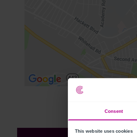
Consent
This website uses cookies