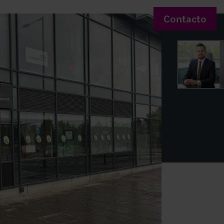
Contacto