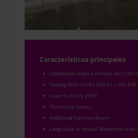
Características principales
Established under a Premier Inn (138 
Passing Rent of £82,340.95 + VAT P/A
Lease Ends July 2040
70 Internal Covers
Additional Function Room
Large Back of House/ Basement Area | 