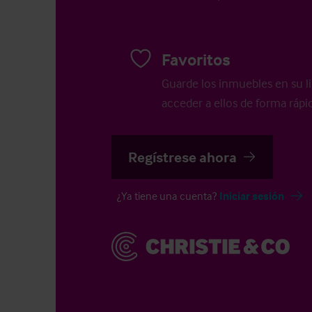
Favoritos
Guarde los inmuebles en su li
acceder a ellos de forma rápid
Regístrese ahora
¿Ya tiene una cuenta?
Iniciar sesión