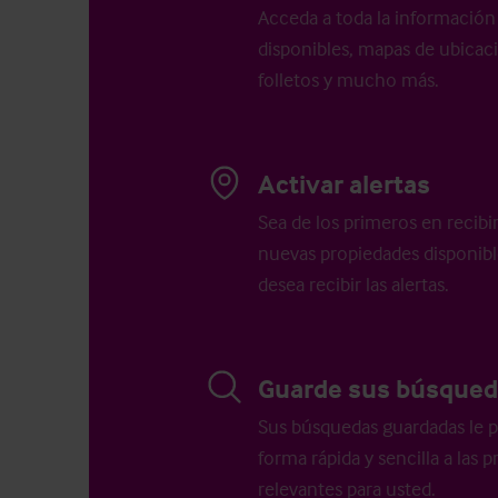
Acceda a toda la información 
disponibles, mapas de ubicació
folletos y mucho más.
Activar alertas
Sea de los primeros en recibi
nuevas propiedades disponib
desea recibir las alertas.
Guarde sus búsqued
Sus búsquedas guardadas le p
forma rápida y sencilla a las
relevantes para usted.