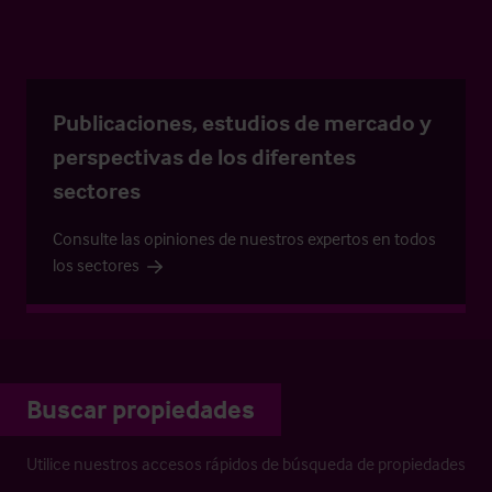
Publicaciones, estudios de mercado y
perspectivas de los diferentes
sectores
Consulte las opiniones de nuestros expertos en todos
los sectores
Buscar propiedades
Utilice nuestros accesos rápidos de búsqueda de propiedades