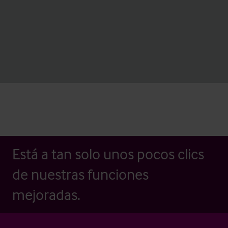
Está a tan solo unos pocos clics
de nuestras funciones
mejoradas.