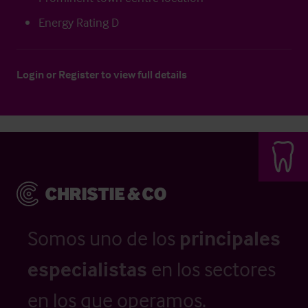
Energy Rating D
Login
or
Register
to view full details
Somos uno de los
principales
especialistas
en los sectores
en los que operamos.