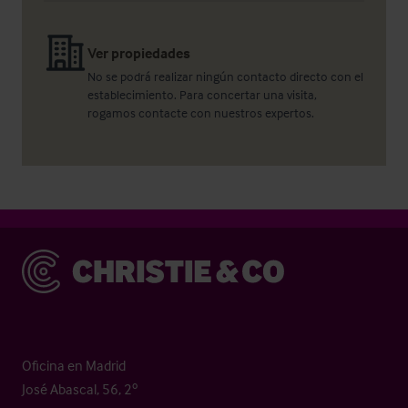
Ver propiedades
No se podrá realizar ningún contacto directo con el
establecimiento. Para concertar una visita,
rogamos contacte con nuestros expertos.
Christie & Co
Oficina en Madrid
José Abascal, 56, 2º