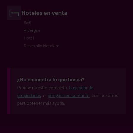
Hoteles en venta
B&B
Albergue
Hotel
Desarrollo Hotelero
¿No encuentra lo que busca?
Pruebe nuestro completo
buscador de
propiedades
o
póngase en contacto
con nosotros
para obtener más ayuda.