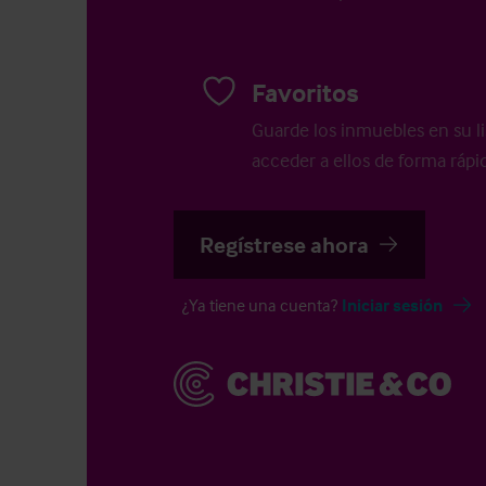
Favoritos
Guarde los inmuebles en su li
acceder a ellos de forma rápid
Regístrese ahora
¿Ya tiene una cuenta?
Iniciar sesión