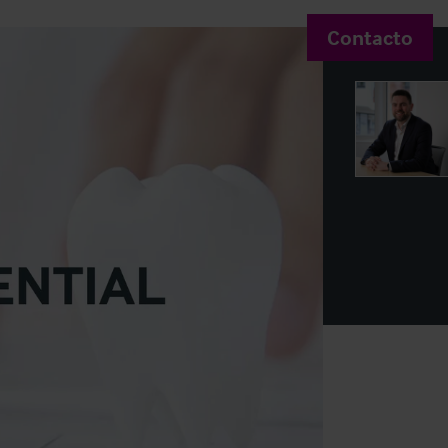
Contacto