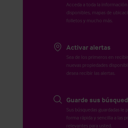
Acceda a toda la información 
disponibles, mapas de ubicació
folletos y mucho más.
Activar alertas
Sea de los primeros en recibi
nuevas propiedades disponib
desea recibir las alertas.
Guarde sus búsqued
Sus búsquedas guardadas le p
forma rápida y sencilla a las
relevantes para usted.