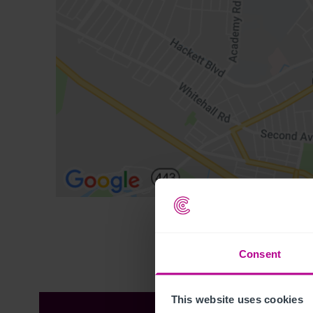
Consent
This website uses cookies