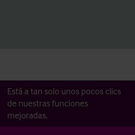
Está a tan solo unos pocos clics
de nuestras funciones
mejoradas.