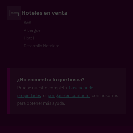
Hoteles en venta
B&B
Albergue
Hotel
Desarrollo Hotelero
¿No encuentra lo que busca?
Pruebe nuestro completo
buscador de
propiedades
o
póngase en contacto
con nosotros
para obtener más ayuda.