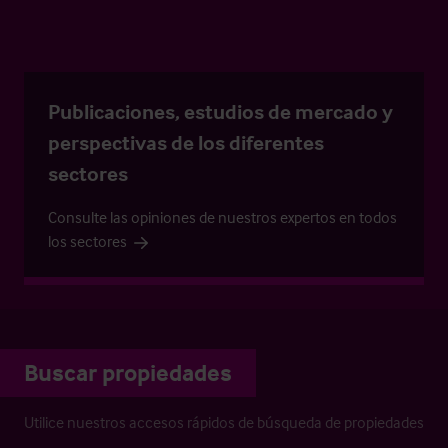
Publicaciones, estudios de mercado y
perspectivas de los diferentes
sectores
Consulte las opiniones de nuestros expertos en todos
los sectores
Buscar propiedades
Utilice nuestros accesos rápidos de búsqueda de propiedades