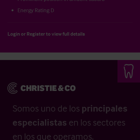
Energy Rating D
Login
or
Register
to view full details
Somos uno de los
principales
especialistas
en los sectores
en los que operamos.