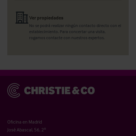
Ver propiedades
No se podrá realizar ningún contacto directo con el
establecimiento. Para concertar una visita,
rogamos contacte con nuestros expertos.
Christie & Co
Oficina en Madrid
José Abascal, 56, 2º