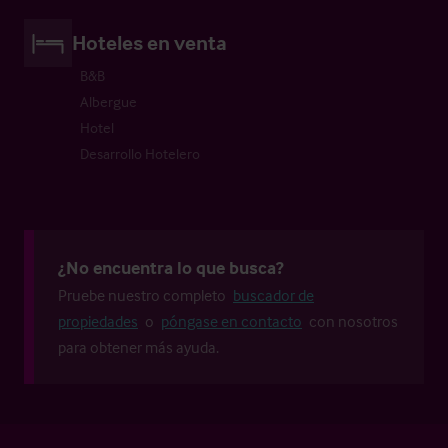
Hoteles en venta
B&B
Albergue
Hotel
Desarrollo Hotelero
¿No encuentra lo que busca?
Pruebe nuestro completo
buscador de
propiedades
o
póngase en contacto
con nosotros
para obtener más ayuda.