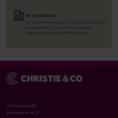
Ver propiedades
No se podrá realizar ningún contacto directo con el
establecimiento. Para concertar una visita,
rogamos contacte con nuestros expertos.
Christie & Co
Oficina en Madrid
José Abascal, 56, 2º