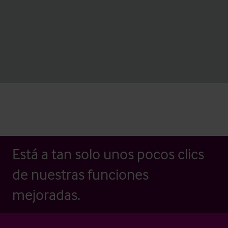
Está a tan solo unos pocos clics
de nuestras funciones
mejoradas.