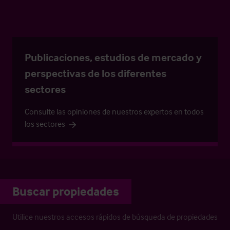
Publicaciones, estudios de mercado y
perspectivas de los diferentes
sectores
Consulte las opiniones de nuestros expertos en todos
los sectores
Buscar propiedades
Utilice nuestros accesos rápidos de búsqueda de propiedades