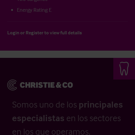
Energy Rating E
Login
or
Register
to view full details
Somos uno de los
principales
especialistas
en los sectores
en los que operamos.