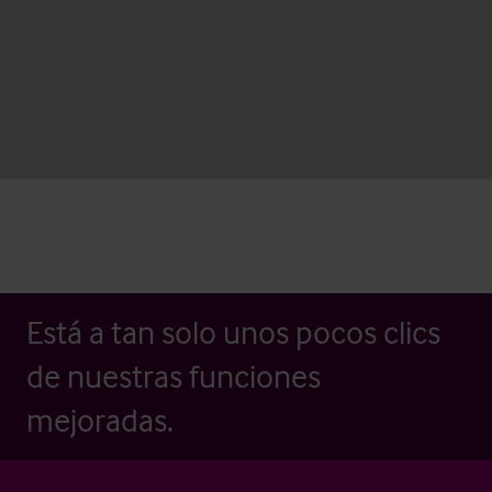
Está a tan solo unos pocos clics
de nuestras funciones
mejoradas.