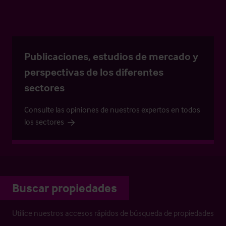
Publicaciones, estudios de mercado y
perspectivas de los diferentes
sectores
Consulte las opiniones de nuestros expertos en todos
los sectores
Buscar propiedades
Utilice nuestros accesos rápidos de búsqueda de propiedades