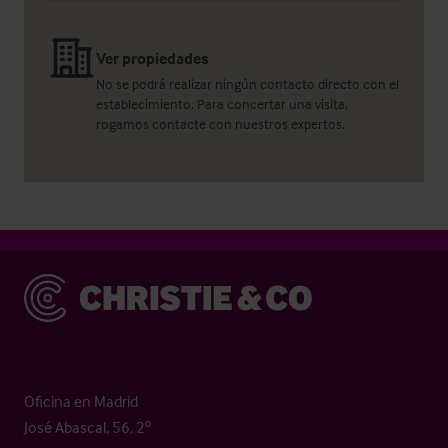
Ver propiedades
No se podrá realizar ningún contacto directo con el
establecimiento. Para concertar una visita,
rogamos contacte con nuestros expertos.
Christie & Co
Oficina en Madrid
José Abascal, 56, 2º