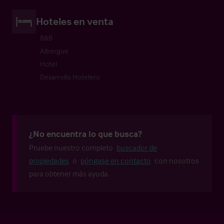
Hoteles en venta
B&B
Albergue
Hotel
Desarrollo Hotelero
¿No encuentra lo que busca?
Pruebe nuestro completo
buscador de
propiedades
o
póngase en contacto
con nosotros
para obtener más ayuda.