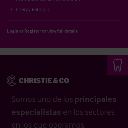
Energy Rating D
Login
or
Register
to view full details
Somos uno de los
principales
especialistas
en los sectores
en los que operamos.