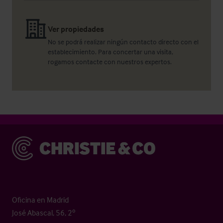
Ver propiedades
No se podrá realizar ningún contacto directo con el
establecimiento. Para concertar una visita,
rogamos contacte con nuestros expertos.
Christie & Co
Oficina en Madrid
José Abascal, 56, 2º