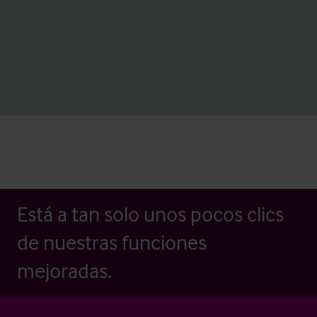
Está a tan solo unos pocos clics
de nuestras funciones
mejoradas.