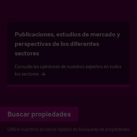
Publicaciones, estudios de mercado y
perspectivas de los diferentes
sectores
Consulte las opiniones de nuestros expertos en todos
los sectores
Buscar propiedades
Utilice nuestros accesos rápidos de búsqueda de propiedades