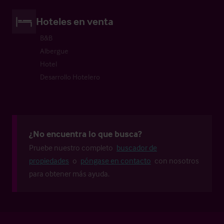
Hoteles en venta
B&B
Albergue
Hotel
Desarrollo Hotelero
¿No encuentra lo que busca?
Pruebe nuestro completo
buscador de
propiedades
o
póngase en contacto
con nosotros
para obtener más ayuda.