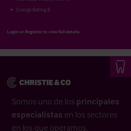
Energy Rating B
Login
or
Register
to view full details
Somos uno de los
principales
especialistas
en los sectores
en los que operamos.