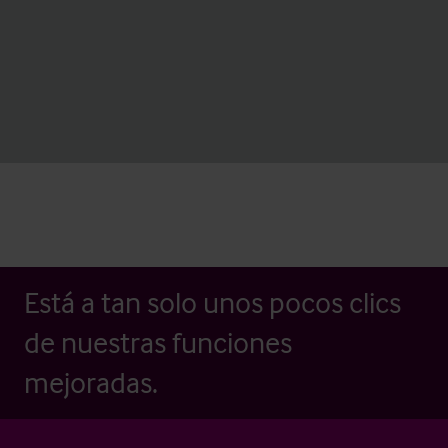
Está a tan solo unos pocos clics
de nuestras funciones
mejoradas.