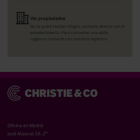
Ver propiedades
No se podrá realizar ningún contacto directo con el
establecimiento. Para concertar una visita,
rogamos contacte con nuestros expertos.
Christie & Co
Oficina en Madrid
José Abascal, 56, 2º