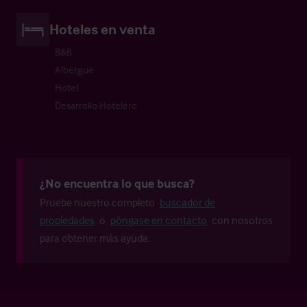
Hoteles en venta
B&B
Albergue
Hotel
Desarrollo Hotelero
¿No encuentra lo que busca?
Pruebe nuestro completo
buscador de
propiedades
o
póngase en contacto
con nosotros
para obtener más ayuda.