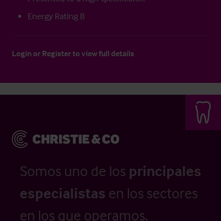
Energy Rating B
Login
or
Register
to view full details
Somos uno de los
principales
especialistas
en los sectores
en los que operamos.