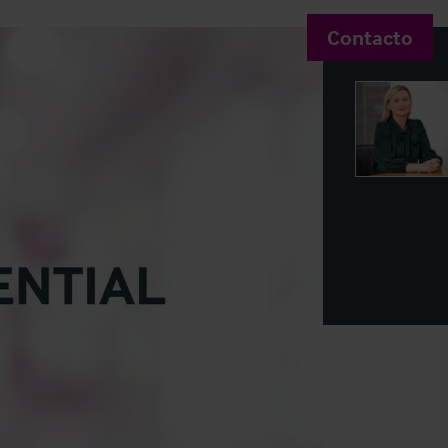
Contacto