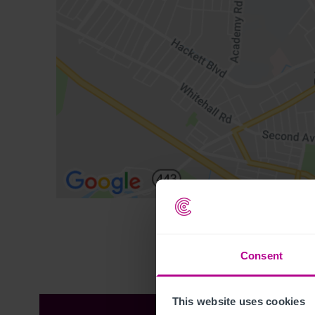
Consent
This website uses cookies