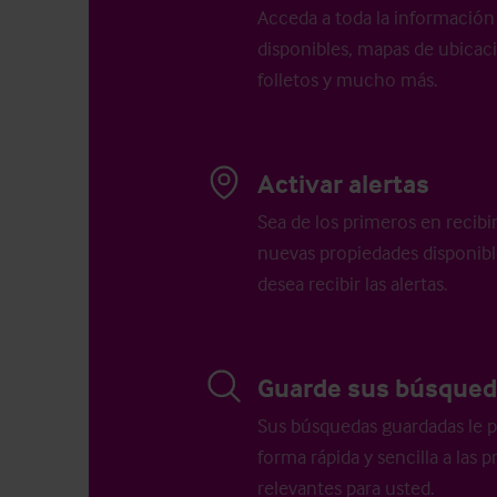
Acceda a toda la información 
disponibles, mapas de ubicació
folletos y mucho más.
Activar alertas
Sea de los primeros en recibi
nuevas propiedades disponib
desea recibir las alertas.
Guarde sus búsqued
Sus búsquedas guardadas le p
forma rápida y sencilla a las
relevantes para usted.