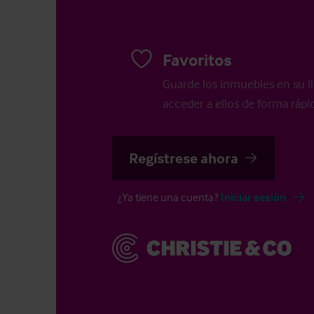
Favoritos
Guarde los inmuebles en su li
acceder a ellos de forma rápid
Regístrese ahora
¿Ya tiene una cuenta?
Iniciar sesión