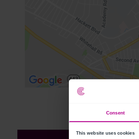
Consent
This website uses cookies