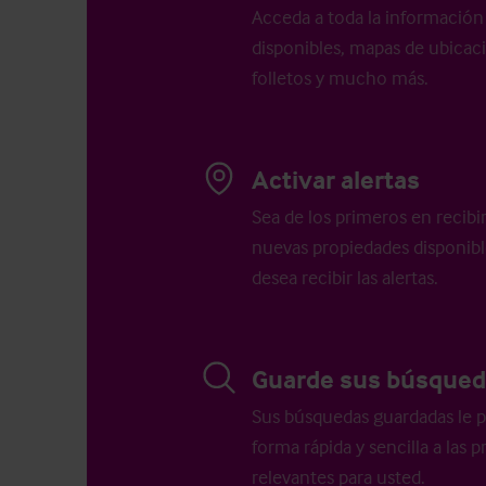
Acceda a toda la información 
disponibles, mapas de ubicació
folletos y mucho más.
Activar alertas
Sea de los primeros en recibi
nuevas propiedades disponib
desea recibir las alertas.
Guarde sus búsqued
Sus búsquedas guardadas le p
forma rápida y sencilla a las
relevantes para usted.