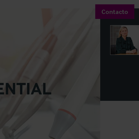
Contacto