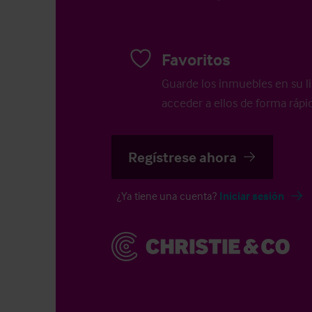
Favoritos
Guarde los inmuebles en su li
acceder a ellos de forma rápid
Regístrese ahora
¿Ya tiene una cuenta?
Iniciar sesión