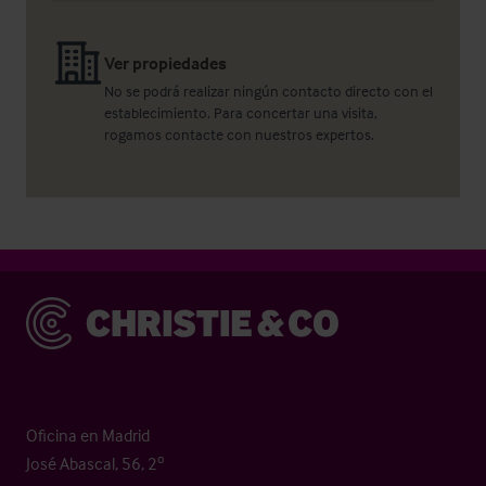
Ver propiedades
No se podrá realizar ningún contacto directo con el
establecimiento. Para concertar una visita,
rogamos contacte con nuestros expertos.
Christie & Co
Oficina en Madrid
José Abascal, 56, 2º