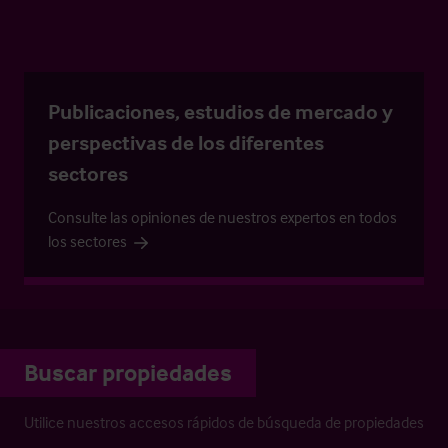
Publicaciones, estudios de mercado y
perspectivas de los diferentes
sectores
Consulte las opiniones de nuestros expertos en todos
los sectores
Buscar propiedades
Utilice nuestros accesos rápidos de búsqueda de propiedades