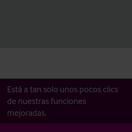
Está a tan solo unos pocos clics
de nuestras funciones
mejoradas.