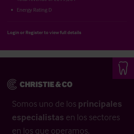
Energy Rating D
Login
or
Register
to view full details
Somos uno de los
principales
especialistas
en los sectores
en los que operamos.