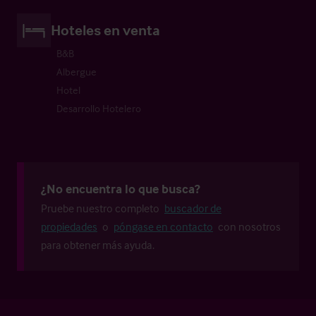
Hoteles en venta
B&B
Albergue
Hotel
Desarrollo Hotelero
¿No encuentra lo que busca?
Pruebe nuestro completo
buscador de
propiedades
o
póngase en contacto
con nosotros
para obtener más ayuda.