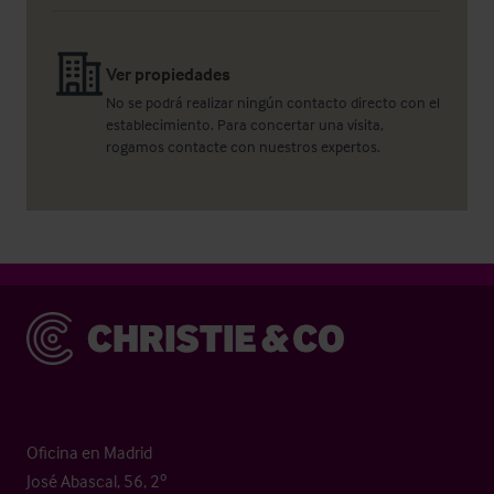
Ver propiedades
No se podrá realizar ningún contacto directo con el
establecimiento. Para concertar una visita,
rogamos contacte con nuestros expertos.
Christie & Co
Oficina en Madrid
José Abascal, 56, 2º