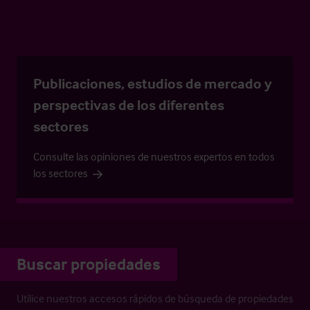
Publicaciones, estudios de mercado y
perspectivas de los diferentes
sectores
Consulte las opiniones de nuestros expertos en todos
los sectores
Buscar propiedades
Utilice nuestros accesos rápidos de búsqueda de propiedades