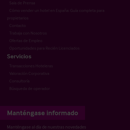
Sala de Prensa
Cómo vender un hotel en España: Guía completa para
propietarios
Contacto
Trabaja con Nosotros
Ofertas de Empleo
Oportunidades para Recién Licenciados
Servicios
Transacciones Hoteleras
Valoración Corporativa
Consultoría
Búsqueda de operador
Manténgase informado
Manténgase al día de nuestras novedades