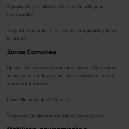
Approximately 25 miles from Manchester with good 
motorway links. 

The pub has a number of residents nearby providing steady 
local trade.
Zonas Comunes
Open plan bar area with raised mezzanine used for further 
seating or live bands, large stair case leading to restaurant 
area with fitted booths.

Private dining for up to 20 people.

Total covers 86 dining and a further 8 in the bar area.
Mobiliario, equipamiento e 