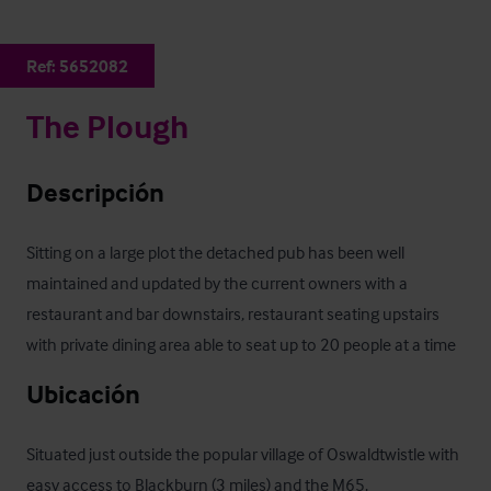
Ref:
5652082
The Plough
Descripción
Sitting on a large plot the detached pub has been well 
maintained and updated by the current owners with a 
restaurant and bar downstairs, restaurant seating upstairs 
with private dining area able to seat up to 20 people at a time
Ubicación
Situated just outside the popular village of Oswaldtwistle with 
easy access to Blackburn (3 miles) and the M65.  