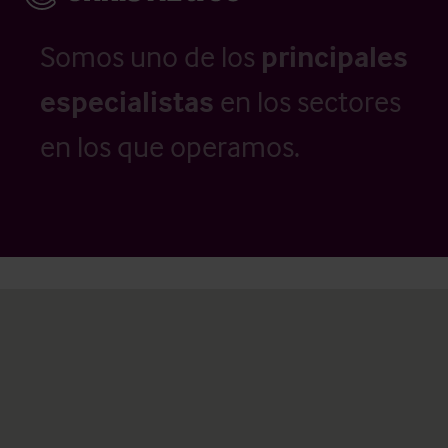
Somos uno de los
principales
especialistas
en los sectores
en los que operamos.