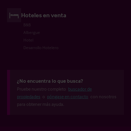
Hoteles en venta
B&B
Albergue
Hotel
Desarrollo Hotelero
¿No encuentra lo que busca?
Pruebe nuestro completo
buscador de
propiedades
o
póngase en contacto
con nosotros
para obtener más ayuda.