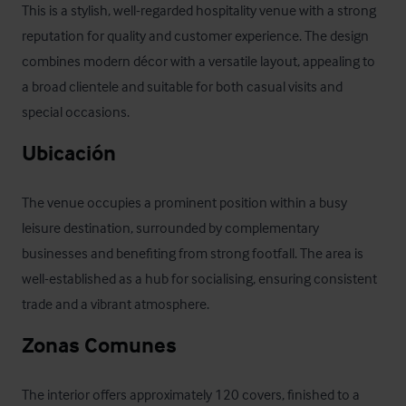
This is a stylish, well-regarded hospitality venue with a strong 
reputation for quality and customer experience. The design 
combines modern décor with a versatile layout, appealing to 
a broad clientele and suitable for both casual visits and 
special occasions.
Ubicación
The venue occupies a prominent position within a busy 
leisure destination, surrounded by complementary 
businesses and benefiting from strong footfall. The area is 
well-established as a hub for socialising, ensuring consistent 
trade and a vibrant atmosphere.
Zonas Comunes
The interior offers approximately 120 covers, finished to a 