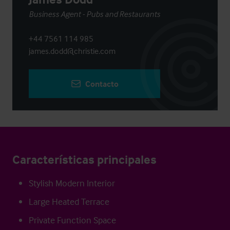
Business Agent - Pubs and Restaurants
+44 7561 114 985
james.dodd@christie.com
Contacto
Características principales
Stylish Modern Interior
Large Heated Terrace
Private Function Space