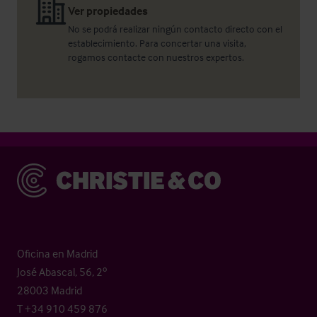
Ver propiedades
No se podrá realizar ningún contacto directo con el
establecimiento. Para concertar una visita,
rogamos contacte con nuestros expertos.
Christie & Co
Oficina en Madrid
José Abascal, 56, 2º
28003 Madrid
T +34 910 459 876