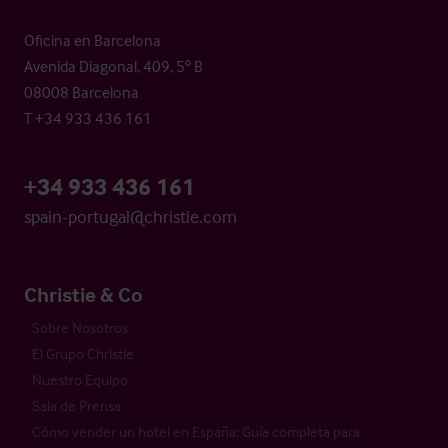
Oficina en Barcelona
Avenida Diagonal, 409, 5º B
08008 Barcelona
T +34 933 436 161
+34 933 436 161
spain-portugal@christie.com
Christie & Co
Sobre Nosotros
El Grupo Christie
Nuestro Equipo
Sala de Prensa
Cómo vender un hotel en España: Guía completa para