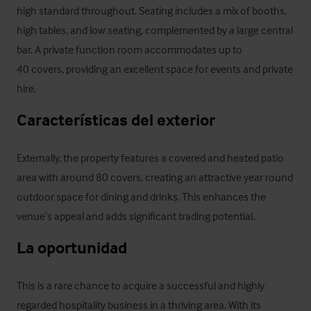
high standard throughout. Seating includes a mix of booths, 
high tables, and low seating, complemented by a large central 
bar. A private function room accommodates up to

40 covers, providing an excellent space for events and private 
hire.
Características del exterior
Externally, the property features a covered and heated patio 
area with around 80 covers, creating an attractive year round 
outdoor space for dining and drinks. This enhances the 
venue’s appeal and adds significant trading potential.
La oportunidad
This is a rare chance to acquire a successful and highly 
regarded hospitality business in a thriving area. With its 