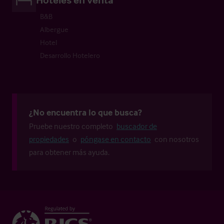
B&B
Albergue
Hotel
Desarrollo Hotelero
¿No encuentra lo que busca?
Pruebe nuestro completo
buscador de
propiedades
o
póngase en contacto
con nosotros
para obtener más ayuda.