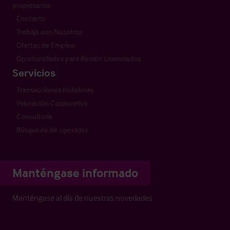
propietarios
Contacto
Trabaja con Nosotros
Ofertas de Empleo
Oportunidades para Recién Licenciados
Servicios
Transacciones Hoteleras
Valoración Corporativa
Consultoría
Búsqueda de operador
Manténgase informado
Manténgase al día de nuestras novedades