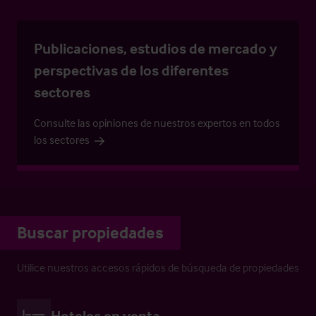
Publicaciones, estudios de mercado y
perspectivas de los diferentes
sectores
Consulte las opiniones de nuestros expertos en todos
los sectores
Buscar propiedades
Utilice nuestros accesos rápidos de búsqueda de propiedades
Hoteles en venta