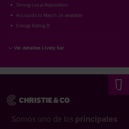
Strong Local Reputation
Accounts to March 26 available
Energy Rating B
Ver detalles Lively bar
Somos uno de los
principales