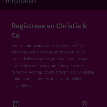
mejoradas.
Regístrese en Christie &
Co
Con la cuenta de usuario de Christie & Co
tendrá acceso a toda la información de las
propiedades en venta, podrá realizar búsquedas
con la vista de mapa y también guardar sus
favoritos. Además, podrá activar y recibir alertas
cuando publiquemos nuevos inmuebles
disponibles.