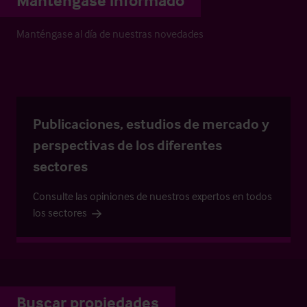
Manténgase informado
Manténgase al día de nuestras novedades
Publicaciones, estudios de mercado y
perspectivas de los diferentes
sectores
Consulte las opiniones de nuestros expertos en todos
los sectores
Buscar propiedades