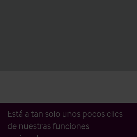
Está a tan solo unos pocos clics
de nuestras funciones