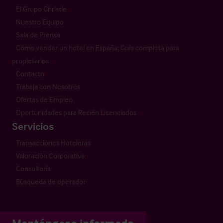
El Grupo Christie
Nuestro Equipo
Sala de Prensa
Cómo vender un hotel en España: Guía completa para
propietarios
Contacto
Trabaja con Nosotros
Ofertas de Empleo
Oportunidades para Recién Licenciados
Servicios
Transacciones Hoteleras
Valoración Corporativa
Consultoría
Búsqueda de operador