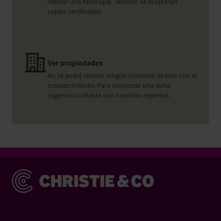
realizar una fotocopia. También se aceptarán
copias certificadas.
Ver propiedades
No se podrá realizar ningún contacto directo con el
establecimiento. Para concertar una visita,
rogamos contacte con nuestros expertos.
Christie & Co