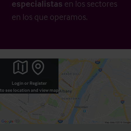
especialistas
en los sectores
en los que operamos.
Login
or
Register
to see location and view map