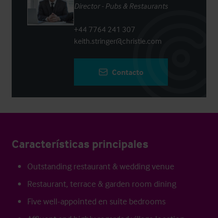
Director - Pubs & Restaurants
+44 7764 241 307
keith.stringer@christie.com
Contacto
Características principales
Outstanding restaurant & wedding venue
Restaurant, terrace & garden room dining
Five well-appointed en suite bedrooms