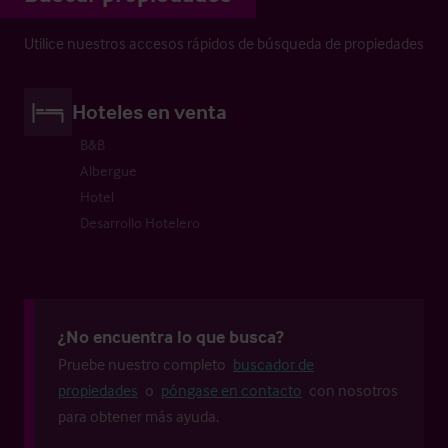
Utilice nuestros accesos rápidos de búsqueda de propiedades
Hoteles en venta
B&B
Albergue
Hotel
Desarrollo Hotelero
¿No encuentra lo que busca?
Pruebe nuestro completo
buscador de
propiedades
o
póngase en contacto
con nosotros
para obtener más ayuda.