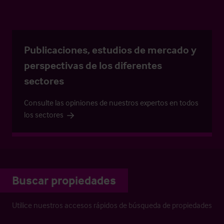
Publicaciones, estudios de mercado y
perspectivas de los diferentes
sectores
Consulte las opiniones de nuestros expertos en todos
los sectores
Buscar propiedades
Utilice nuestros accesos rápidos de búsqueda de propiedades