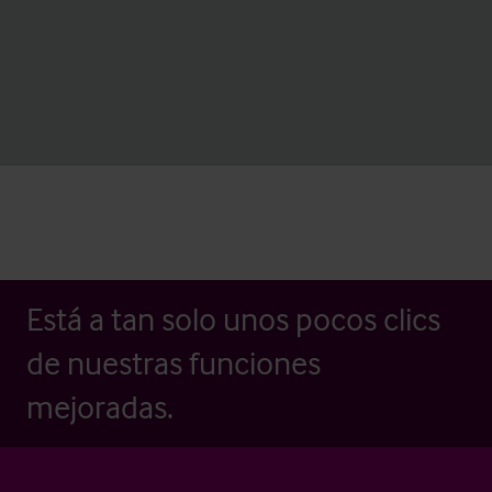
Está a tan solo unos pocos clics
de nuestras funciones
mejoradas.