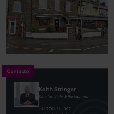
Contacto
Keith Stringer
Director - Pubs & Restaurants
+44 7764 241 307