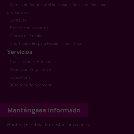
Cómo vender un hotel en España: Guía completa para
propietarios
Contacto
Trabaja con Nosotros
Ofertas de Empleo
Oportunidades para Recién Licenciados
Servicios
Transacciones Hoteleras
Valoración Corporativa
Consultoría
Búsqueda de operador
Manténgase informado
Manténgase al día de nuestras novedades