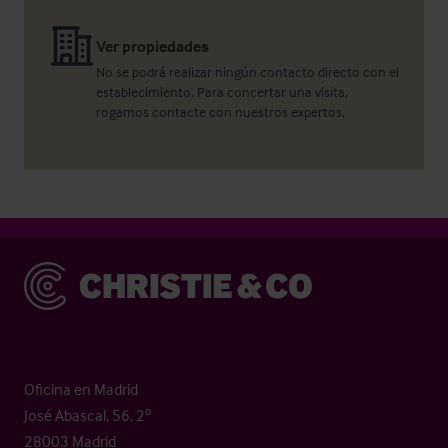
Ver propiedades
No se podrá realizar ningún contacto directo con el
establecimiento. Para concertar una visita,
rogamos contacte con nuestros expertos.
Christie & Co
Oficina en Madrid
José Abascal, 56, 2º
28003 Madrid