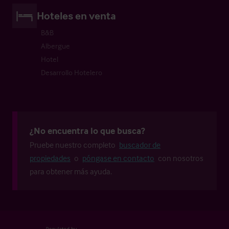
Hoteles en venta
B&B
Albergue
Hotel
Desarrollo Hotelero
¿No encuentra lo que busca?
Pruebe nuestro completo
buscador de
propiedades
o
póngase en contacto
con nosotros
para obtener más ayuda.