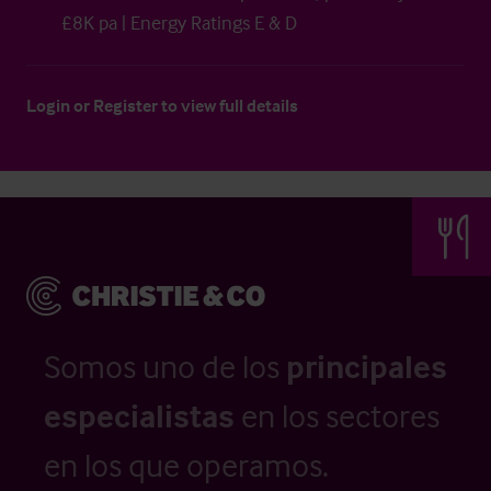
£8K pa | Energy Ratings E & D
Login
or
Register
to view full details
Somos uno de los
principales
especialistas
en los sectores
en los que operamos.