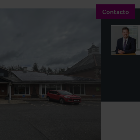
Contacto