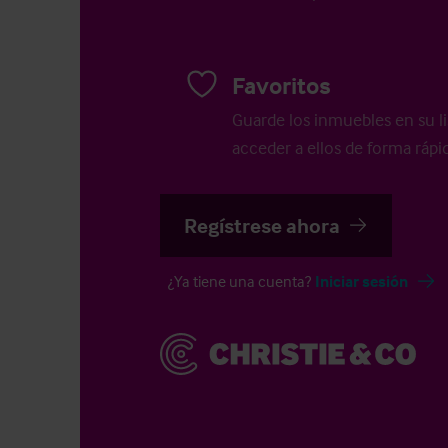
Favoritos
Guarde los inmuebles en su li
acceder a ellos de forma rápid
Regístrese ahora
¿Ya tiene una cuenta?
Iniciar sesión