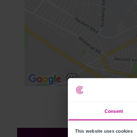
Consent
This website uses cookies