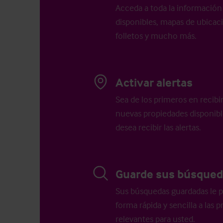
Acceda a toda la información 
disponibles, mapas de ubicació
folletos y mucho más.
Activar alertas
Sea de los primeros en recibi
nuevas propiedades disponib
desea recibir las alertas.
Guarde sus búsqued
Sus búsquedas guardadas le p
forma rápida y sencilla a las
relevantes para usted.