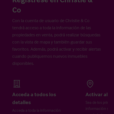
Co
Con la cuenta de usuario de Christie & Co
tendrá acceso a toda la información de las
propiedades en venta, podrá realizar búsquedas
con la vista de mapa y también guardar sus
favoritos. Además, podrá activar y recibir alertas
cuando publiquemos nuevos inmuebles
disponibles.
Acceda a todos los
Activar aler
detalles
Sea de los primer
información sobr
Acceda a toda la información