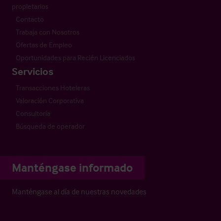
propietarios
Contacto
Trabaja con Nosotros
Ofertas de Empleo
Oportunidades para Recién Licenciados
Servicios
Transacciones Hoteleras
Valoración Corporativa
Consultoría
Búsqueda de operador
Manténgase informado
Manténgase al día de nuestras novedades