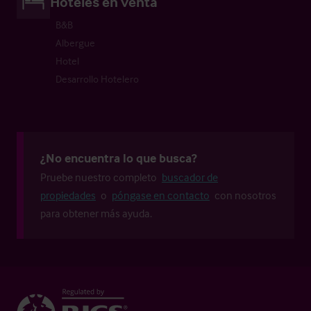
Hoteles en venta
B&B
Albergue
Hotel
Desarrollo Hotelero
¿No encuentra lo que busca?
Pruebe nuestro completo
buscador de
propiedades
o
póngase en contacto
con nosotros
para obtener más ayuda.