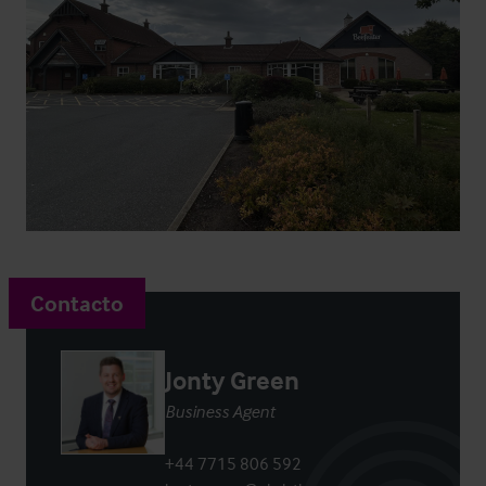
Contacto
Jonty Green
Business Agent
+44 7715 806 592