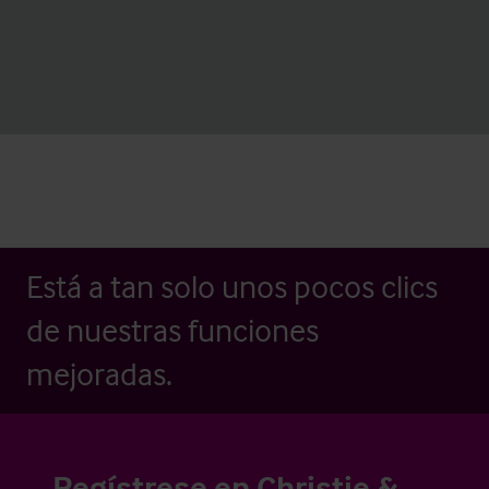
Está a tan solo unos pocos clics
de nuestras funciones
mejoradas.
Regístrese en Christie &