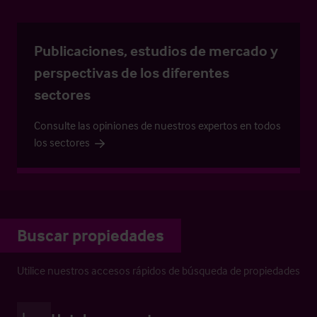
Publicaciones, estudios de mercado y
perspectivas de los diferentes
sectores
Consulte las opiniones de nuestros expertos en todos
los sectores
Buscar propiedades
Utilice nuestros accesos rápidos de búsqueda de propiedades