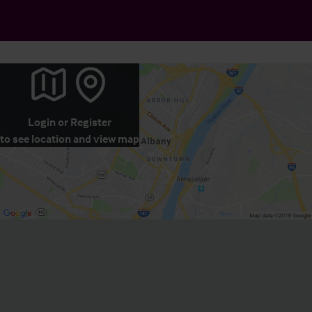
Login
or
Register
to see location and view map