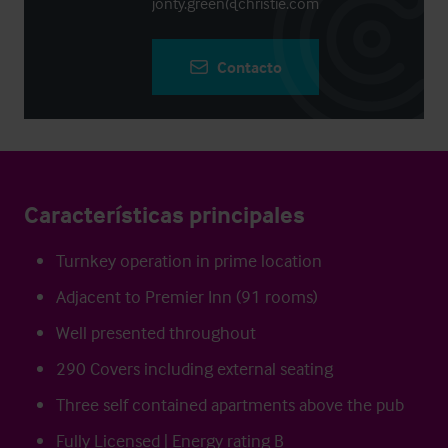
jonty.green@christie.com
Contacto
Características principales
Turnkey operation in prime location
Adjacent to Premier Inn (91 rooms)
Well presented throughout
290 Covers including external seating
Three self contained apartments above the pub
Fully Licensed | Energy rating B