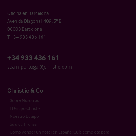
Oficina en Barcelona
Avenida Diagonal, 409, 5º B
08008 Barcelona
T +34 933 436 161
+34 933 436 161
spain-portugal@christie.com
Christie & Co
Sobre Nosotros
El Grupo Christie
Nuestro Equipo
Sala de Prensa
Cómo vender un hotel en España: Guía completa para