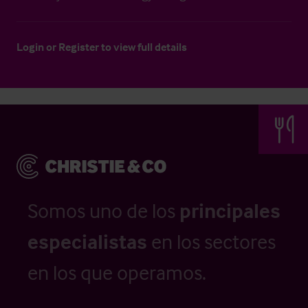
Login
or
Register
to view full details
Somos uno de los
principales
especialistas
en los sectores
en los que operamos.