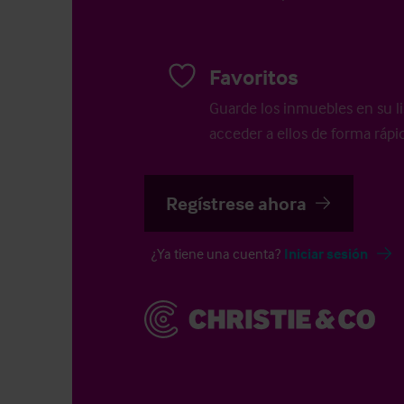
Favoritos
Guarde los inmuebles en su li
acceder a ellos de forma rápid
Regístrese ahora
¿Ya tiene una cuenta?
Iniciar sesión