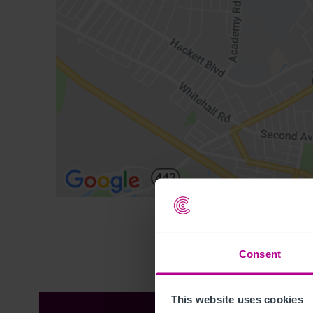
Consent
This website uses cookies