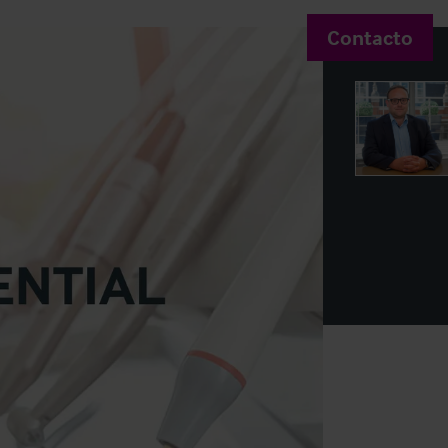
Contacto