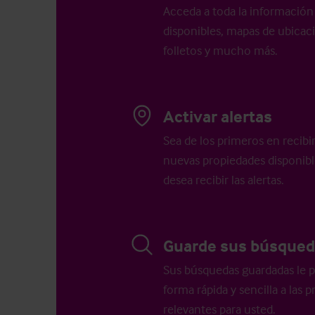
Acceda a toda la información 
disponibles, mapas de ubicació
folletos y mucho más.
Activar alertas
Sea de los primeros en recibi
nuevas propiedades disponib
desea recibir las alertas.
Guarde sus búsqued
Sus búsquedas guardadas le p
forma rápida y sencilla a las
relevantes para usted.