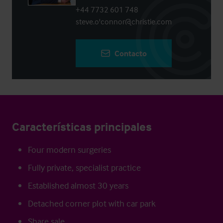
+44 7732 601 748
steve.o'connor@christie.com
Contacto
Características principales
Four modern surgeries
Fully private, specialist practice
Established almost 30 years
Detached corner plot with car park
Share sale