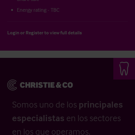
Energy rating - TBC
Login
or
Register
to view full details
Somos uno de los
principales
especialistas
en los sectores
en los que operamos.