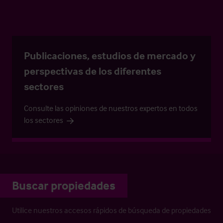
Publicaciones, estudios de mercado y
perspectivas de los diferentes
sectores
Consulte las opiniones de nuestros expertos en todos
los sectores
Buscar propiedades
Utilice nuestros accesos rápidos de búsqueda de propiedades