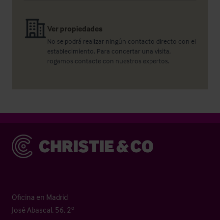
Ver propiedades
No se podrá realizar ningún contacto directo con el
establecimiento. Para concertar una visita,
rogamos contacte con nuestros expertos.
Christie & Co
Oficina en Madrid
José Abascal, 56, 2º