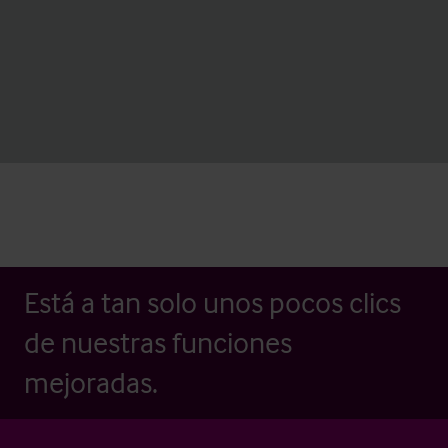
Está a tan solo unos pocos clics
de nuestras funciones
mejoradas.