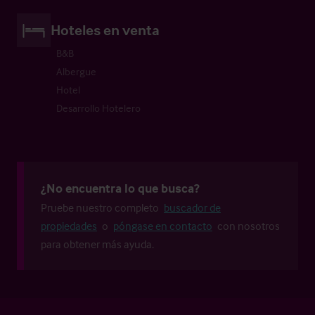
Hoteles en venta
B&B
Albergue
Hotel
Desarrollo Hotelero
¿No encuentra lo que busca?
Pruebe nuestro completo
buscador de
propiedades
o
póngase en contacto
con nosotros
para obtener más ayuda.