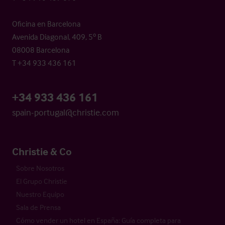
Oficina en Barcelona
Avenida Diagonal, 409, 5º B
08008 Barcelona
T +34 933 436 161
+34 933 436 161
spain-portugal@christie.com
Christie & Co
Sobre Nosotros
El Grupo Christie
Nuestro Equipo
Sala de Prensa
Cómo vender un hotel en España: Guía completa para