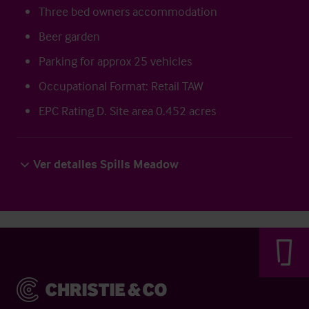
Three bed owners accommodation
Beer garden
Parking for approx 25 vehicles
Occupational Format: Retail TAW
EPC Rating D. Site area 0.452 acres
Ver detalles Spills Meadow