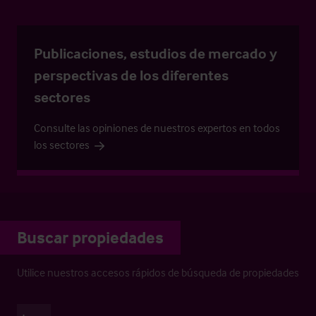
Publicaciones, estudios de mercado y
perspectivas de los diferentes
sectores
Consulte las opiniones de nuestros expertos en todos
los sectores
Buscar propiedades
Utilice nuestros accesos rápidos de búsqueda de propiedades