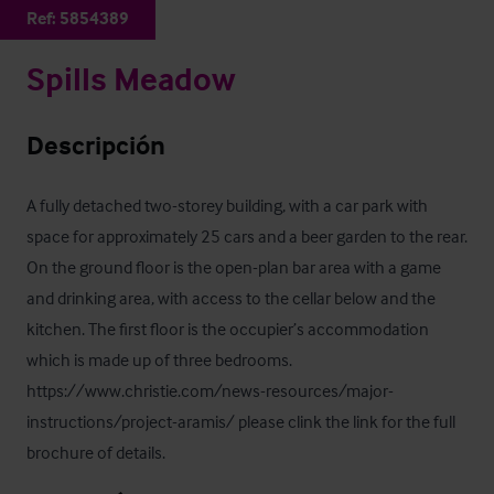
Ref:
5854389
Spills Meadow
Descripción
A fully detached two-storey building, with a car park with 
space for approximately 25 cars and a beer garden to the rear. 
On the ground floor is the open-plan bar area with a game 
and drinking area, with access to the cellar below and the 
kitchen. The first floor is the occupier’s accommodation 
which is made up of three bedrooms.

https://www.christie.com/news-resources/major-
instructions/project-aramis/ please clink the link for the full 
brochure of details.