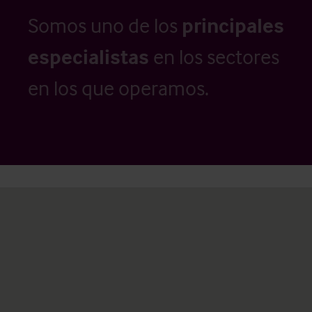
Somos uno de los
principales
especialistas
en los sectores
en los que operamos.