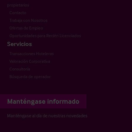
propietarios
Contacto
Trabaja con Nosotros
Ofertas de Empleo
Oportunidades para Recién Licenciados
Servicios
Transacciones Hoteleras
Valoración Corporativa
Consultoría
Búsqueda de operador
Manténgase informado
Manténgase al día de nuestras novedades