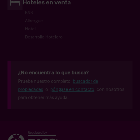
Hoteles en venta
B&B
Albergue
Hotel
Desarrollo Hotelero
¿No encuentra lo que busca?
Pruebe nuestro completo
buscador de
propiedades
o
póngase en contacto
con nosotros
para obtener más ayuda.