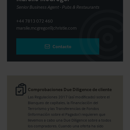
Senior Business Agent - Pubs & Restaurants
+44 7813 072 460
marslie.mcgregor@christie.com
Contacto
Comprobaciones Due Diligence de cliente
Las Regulaciones 2017 (así modificado) sobre el
Blanqueo de capitales, la Financiación del
Terrorismo y las Transferencias de Fondos
(información sobre el Pagador) requieren que
llevemos a cabo una Due Diligence sobre a todos
los compradores. Cuando una oferta ha sido