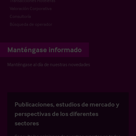
Transacciones Hoteleras
Valoración Corporativa
Consultoría
Búsqueda de operador
Manténgase informado
Manténgase al día de nuestras novedades
Publicaciones, estudios de mercado y
perspectivas de los diferentes
sectores