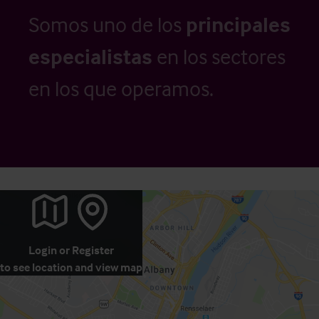
Somos uno de los
principales
especialistas
en los sectores
en los que operamos.
Login
or
Register
to see location and view map