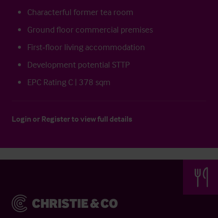
Characterful former tea room
Ground floor commercial premises
First‑floor living accommodation
Development potential STTP
EPC Rating C | 378 sqm
Login
or
Register
to view full details