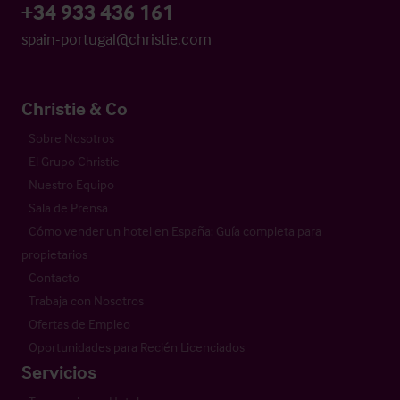
+34 933 436 161
spain-portugal@christie.com
Christie & Co
Sobre Nosotros
El Grupo Christie
Nuestro Equipo
Sala de Prensa
Cómo vender un hotel en España: Guía completa para
propietarios
Contacto
Trabaja con Nosotros
Ofertas de Empleo
Oportunidades para Recién Licenciados
Servicios