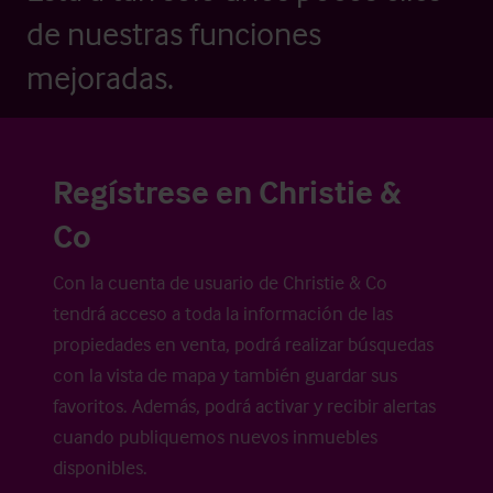
de nuestras funciones
mejoradas.
Regístrese en Christie &
Co
Con la cuenta de usuario de Christie & Co
tendrá acceso a toda la información de las
propiedades en venta, podrá realizar búsquedas
con la vista de mapa y también guardar sus
favoritos. Además, podrá activar y recibir alertas
cuando publiquemos nuevos inmuebles
disponibles.