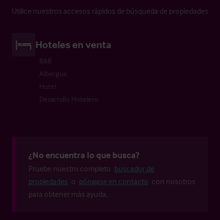
Utilice nuestros accesos rápidos de búsqueda de propiedades
Hoteles en venta
B&B
Albergue
Hotel
Desarrollo Hotelero
¿No encuentra lo que busca?
Pruebe nuestro completo
buscador de
propiedades
o
póngase en contacto
con nosotros
para obtener más ayuda.