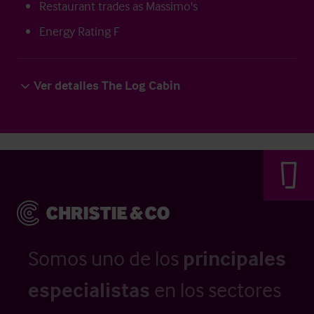
Restaurant trades as Massimo's
Energy Rating F
Ver detalles The Log Cabin
Somos uno de los
principales
especialistas
en los sectores