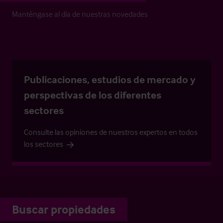
Manténgase al día de nuestras novedades
Publicaciones, estudios de mercado y
perspectivas de los diferentes
sectores
Consulte las opiniones de nuestros expertos en todos
los sectores
Buscar propiedades