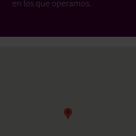
en los que operamos.