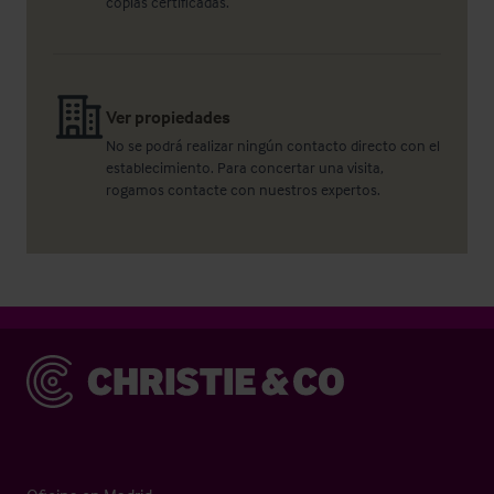
copias certificadas.
Ver propiedades
No se podrá realizar ningún contacto directo con el
establecimiento. Para concertar una visita,
rogamos contacte con nuestros expertos.
Christie & Co