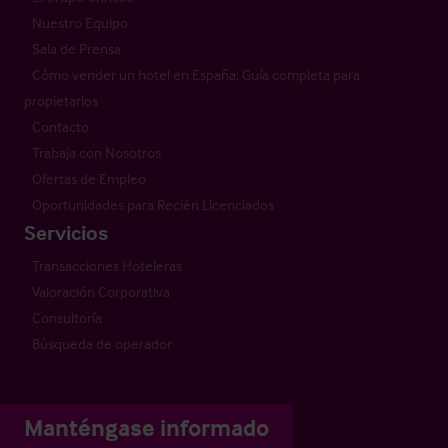
Nuestro Equipo
Sala de Prensa
Cómo vender un hotel en España: Guía completa para
propietarios
Contacto
Trabaja con Nosotros
Ofertas de Empleo
Oportunidades para Recién Licenciados
Servicios
Transacciones Hoteleras
Valoración Corporativa
Consultoría
Búsqueda de operador
Manténgase informado