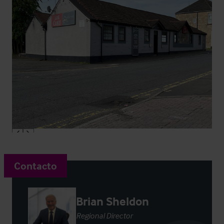
Contacto
Brian Sheldon
Regional Director