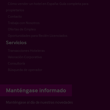
Cómo vender un hotel en España: Guía completa para
propietarios
Contacto
Trabaja con Nosotros
Ofertas de Empleo
Oportunidades para Recién Licenciados
Servicios
Transacciones Hoteleras
Valoración Corporativa
Consultoría
Búsqueda de operador
Manténgase informado
Manténgase al día de nuestras novedades