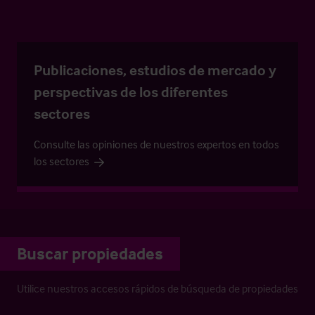
Publicaciones, estudios de mercado y
perspectivas de los diferentes
sectores
Consulte las opiniones de nuestros expertos en todos
los sectores
Buscar propiedades
Utilice nuestros accesos rápidos de búsqueda de propiedades