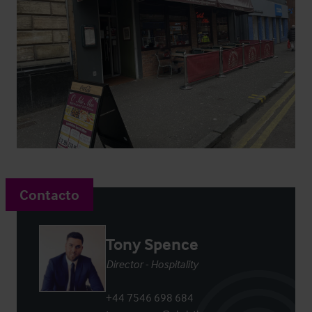
Contacto
Tony Spence
Director - Hospitality
+44 7546 698 684