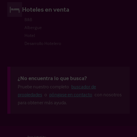
Hoteles en venta
B&B
Albergue
Hotel
Desarrollo Hotelero
¿No encuentra lo que busca?
Pruebe nuestro completo
buscador de
propiedades
o
póngase en contacto
con nosotros
para obtener más ayuda.