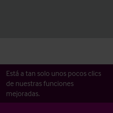
Está a tan solo unos pocos clics
de nuestras funciones
mejoradas.