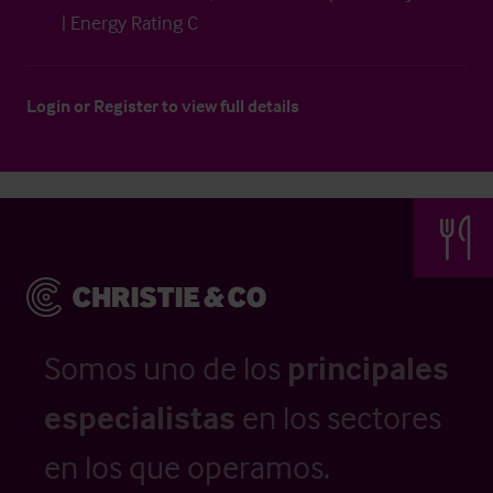
| Energy Rating C
Login
or
Register
to view full details
Somos uno de los
principales
especialistas
en los sectores
en los que operamos.