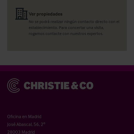
Ver propiedades
No se podrá realizar ningún contacto directo con el
establecimiento. Para concertar una visita,
rogamos contacte con nuestros expertos.
Christie & Co
Oficina en Madrid
José Abascal, 56, 2º
28003 Madrid