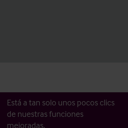
Está a tan solo unos pocos clics
de nuestras funciones
mejoradas.