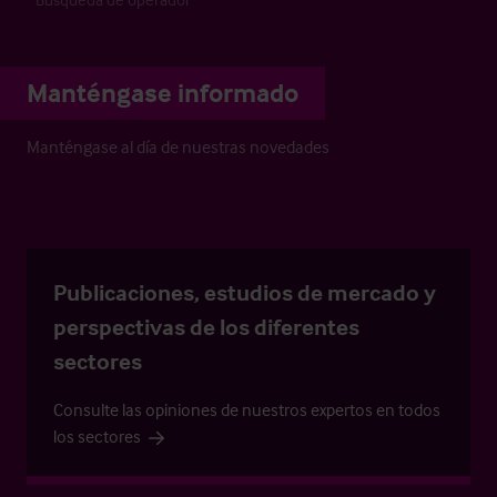
Manténgase informado
Manténgase al día de nuestras novedades
Publicaciones, estudios de mercado y
perspectivas de los diferentes
sectores
Consulte las opiniones de nuestros expertos en todos
los sectores