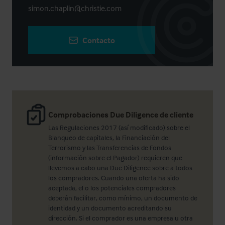
simon.chaplin@christie.com
Contacto
Comprobaciones Due Diligence de cliente
Las Regulaciones 2017 (así modificado) sobre el
Blanqueo de capitales, la Financiación del
Terrorismo y las Transferencias de Fondos
(información sobre el Pagador) requieren que
llevemos a cabo una Due Diligence sobre a todos
los compradores. Cuando una oferta ha sido
aceptada, el o los potenciales compradores
deberán facilitar, como mínimo, un documento de
identidad y un documento acreditando su
dirección. Si el comprador es una empresa u otra