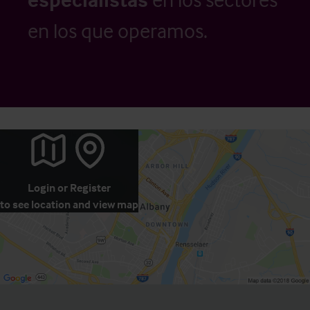
en los que operamos.
Login
or
Register
to see location and view map