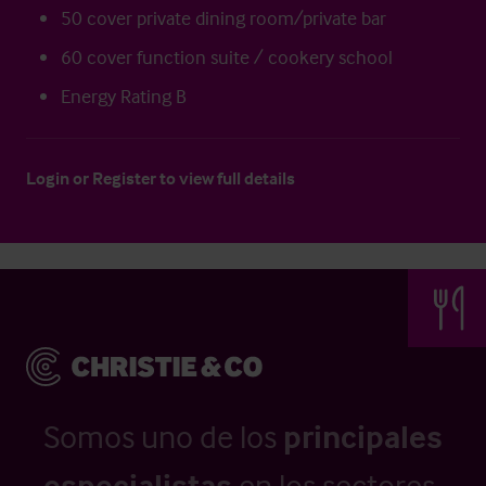
50 cover private dining room/private bar
60 cover function suite / cookery school
Energy Rating B
Login
or
Register
to view full details
Somos uno de los
principales
especialistas
en los sectores