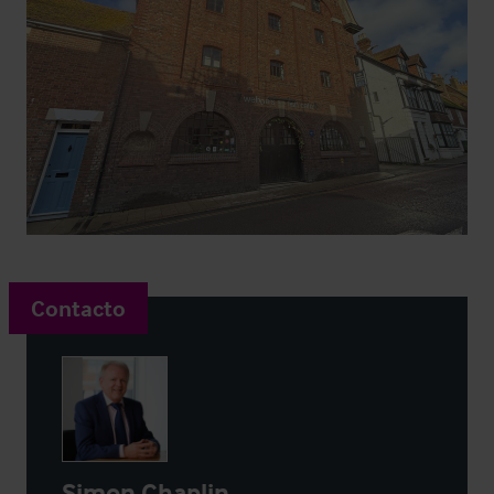
Contacto
Simon Chaplin