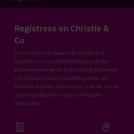
Regístrese en Christie &
Co
Con la cuenta de usuario de Christie & Co
tendrá acceso a toda la información de las
propiedades en venta, podrá realizar búsquedas
con la vista de mapa y también guardar sus
favoritos. Además, podrá activar y recibir alertas
cuando publiquemos nuevos inmuebles
disponibles.