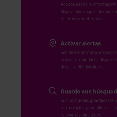
Acceda a toda la información 
disponibles, mapas de ubicació
folletos y mucho más.
Activar alertas
Sea de los primeros en recibi
nuevas propiedades disponib
desea recibir las alertas.
Guarde sus búsqued
Sus búsquedas guardadas le p
forma rápida y sencilla a las
relevantes para usted.