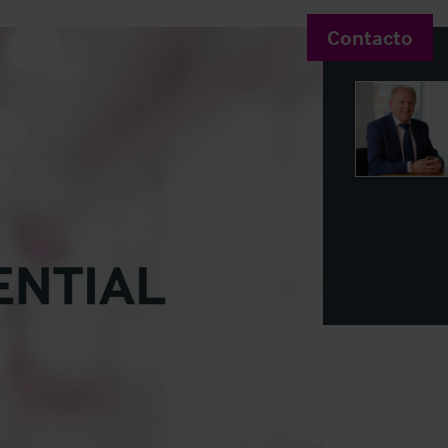
Contacto