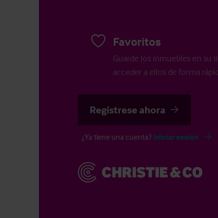
Favoritos
Guarde los inmuebles en su li
acceder a ellos de forma rápid
Regístrese ahora
¿Ya tiene una cuenta?
Iniciar sesión