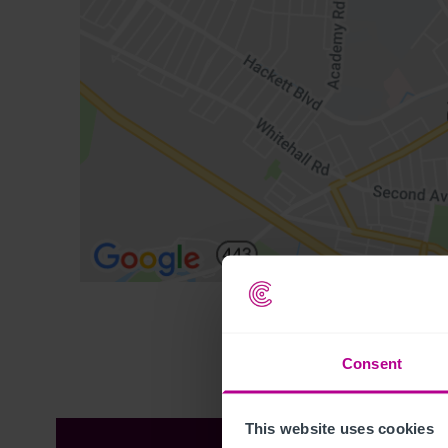
Consent
This website uses cookies