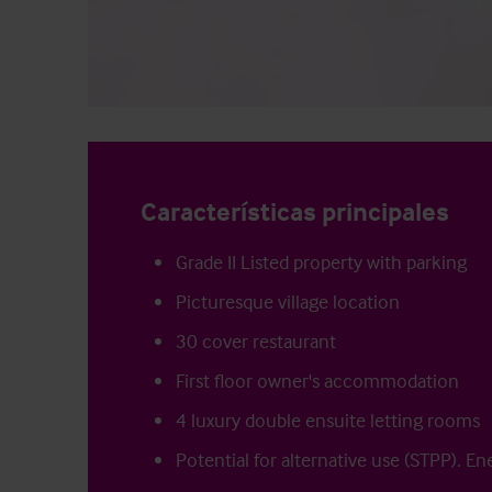
Características principales
Grade II Listed property with parking
Picturesque village location
30 cover restaurant
First floor owner's accommodation
4 luxury double ensuite letting rooms
Potential for alternative use (STPP). En