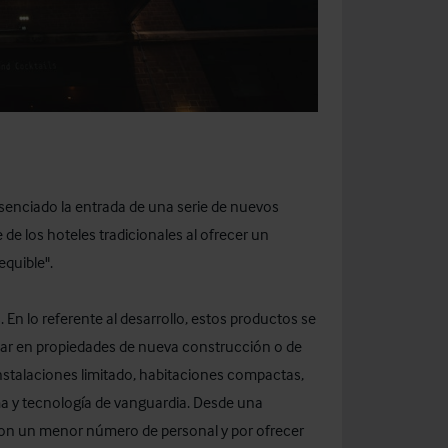
esenciado la entrada de una serie de nuevos
de los hoteles tradicionales al ofrecer un
quible".
. En lo referente al desarrollo, estos productos se
ar en propiedades de nueva construcción o de
instalaciones limitado, habitaciones compactas,
ma y tecnología de vanguardia. Desde una
 con un menor número de personal y por ofrecer