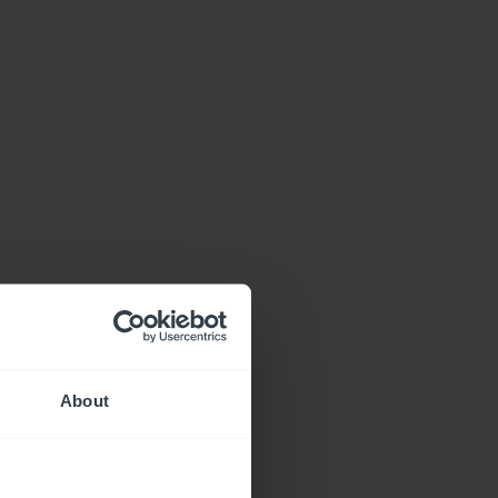
About