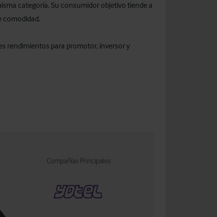
 misma categoría. Su consumidor objetivo tiende a
de comodidad.
es rendimientos para promotor, inversor y