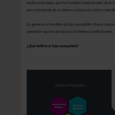
tarifas más bajas que los hoteles tradicionales de la
ser consciente de su dinero y busca un cierto nivel 
En general, el modelo de lujo asequible ofrece mayor
operador que los productos hoteleros tradicionales.
¿Qué define el lujo asequible?