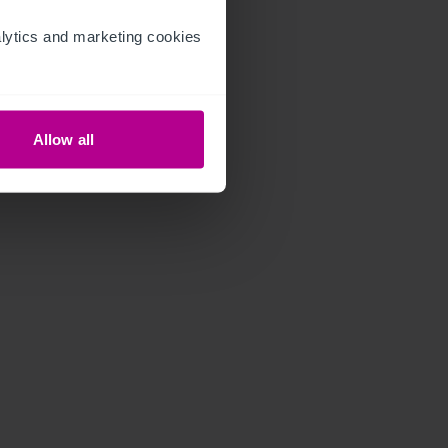
ytics and marketing cookies 
Allow all