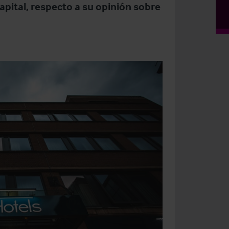
pital, respecto a su opinión sobre