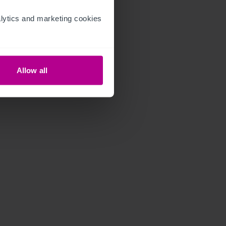
ytics and marketing cookies 
Allow all