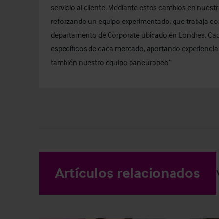
servicio al cliente. Mediante estos cambios en nuest
reforzando un equipo experimentado, que trabaja con
departamento de Corporate ubicado en Londres. Cad
específicos de cada mercado, aportando experiencia y 
también nuestro equipo paneuropeo”
Artículos relacionados