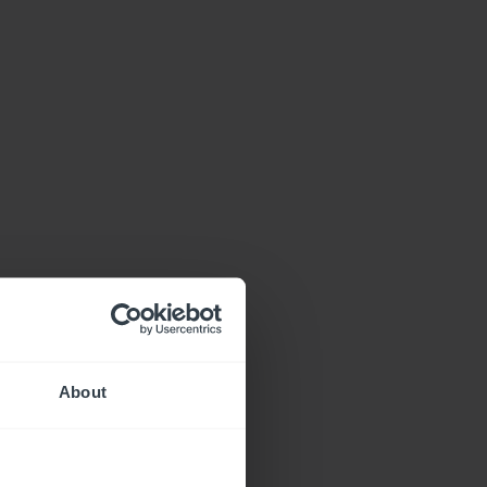
About