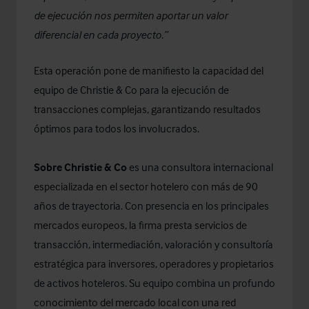
de ejecución nos permiten aportar un valor
diferencial en cada proyecto.”
Esta operación pone de manifiesto la capacidad del
equipo de Christie & Co para la ejecución de
transacciones complejas, garantizando resultados
óptimos para todos los involucrados.
Sobre Christie & Co
es una consultora internacional
especializada en el sector hotelero con más de 90
años de trayectoria. Con presencia en los principales
mercados europeos, la firma presta servicios de
transacción, intermediación, valoración y consultoría
estratégica para inversores, operadores y propietarios
de activos hoteleros. Su equipo combina un profundo
conocimiento del mercado local con una red