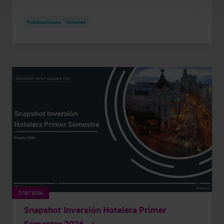
Publicaciones
Hoteles
7/8/2026
Snapshot Inversión Hotelera Primer
Semestre 2026