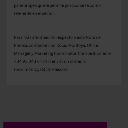
paneuropea que le permite posicionarse como
referente en el sector.
Para más información respecto a esta Nota de
Prensa, contactar con Rocío Montoya, Office
Manager y Marketing Coordinator, Christie & Co en el
+34 93 343 6161 o enviar un correo a:
rocio.montoya@christie.com