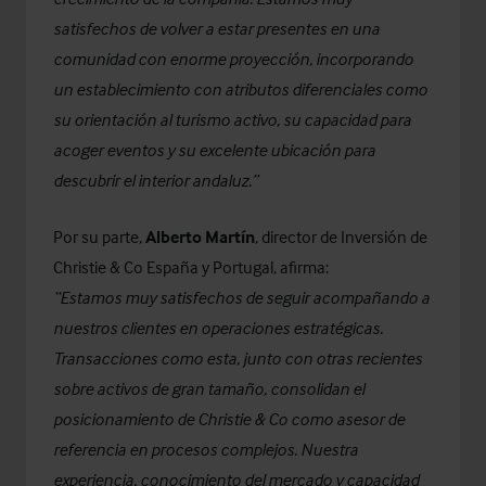
satisfechos de volver a estar presentes en una
comunidad con enorme proyección, incorporando
un establecimiento con atributos diferenciales como
su orientación al turismo activo, su capacidad para
acoger eventos y su excelente ubicación para
descubrir el interior andaluz.”
Por su parte,
Alberto Martín
, director de Inversión de
Christie & Co España y Portugal, afirma:
“Estamos muy satisfechos de seguir acompañando a
nuestros clientes en operaciones estratégicas.
Transacciones como esta, junto con otras recientes
sobre activos de gran tamaño, consolidan el
posicionamiento de Christie & Co como asesor de
referencia en procesos complejos. Nuestra
experiencia, conocimiento del mercado y capacidad