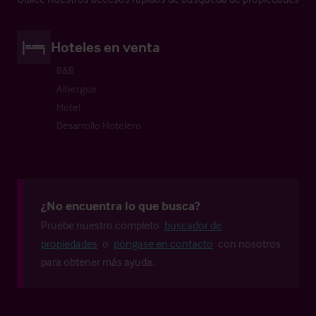
Hoteles en venta
B&B
Albergue
Hotel
Desarrollo Hotelero
¿No encuentra lo que busca?
Pruebe nuestro completo
buscador de
propiedades
o
póngase en contacto
con nosotros
para obtener más ayuda.