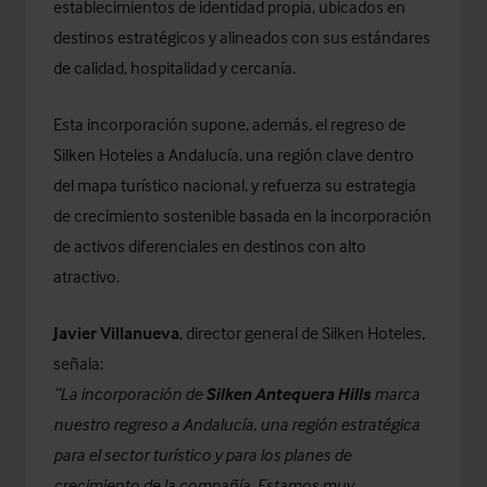
establecimientos de identidad propia, ubicados en
destinos estratégicos y alineados con sus estándares
de calidad, hospitalidad y cercanía.
Esta incorporación supone, además, el regreso de
Silken Hoteles a Andalucía, una región clave dentro
del mapa turístico nacional, y refuerza su estrategia
de crecimiento sostenible basada en la incorporación
de activos diferenciales en destinos con alto
atractivo.
Javier Villanueva
, director general de Silken Hoteles,
señala:
“La incorporación de
Silken Antequera Hills
marca
nuestro regreso a Andalucía, una región estratégica
para el sector turístico y para los planes de
crecimiento de la compañía. Estamos muy