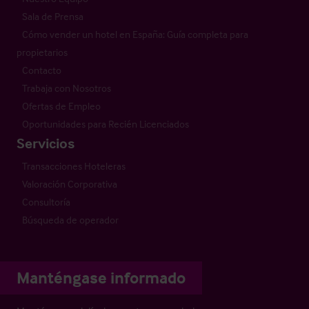
Sala de Prensa
Cómo vender un hotel en España: Guía completa para
propietarios
Contacto
Trabaja con Nosotros
Ofertas de Empleo
Oportunidades para Recién Licenciados
Servicios
Transacciones Hoteleras
Valoración Corporativa
Consultoría
Búsqueda de operador
Manténgase informado