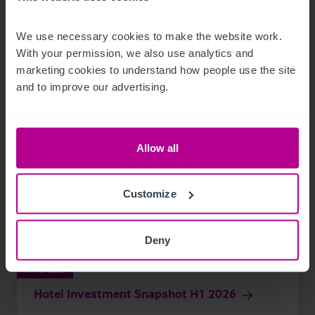
Publicaciones
Hoteles
We use necessary cookies to make the website work. 
With your permission, we also use analytics and 
marketing cookies to understand how people use the site 
and to improve our advertising.
Allow all
Customize
Deny
7/13/2026
Hotel Investment Snapshot H1 2026