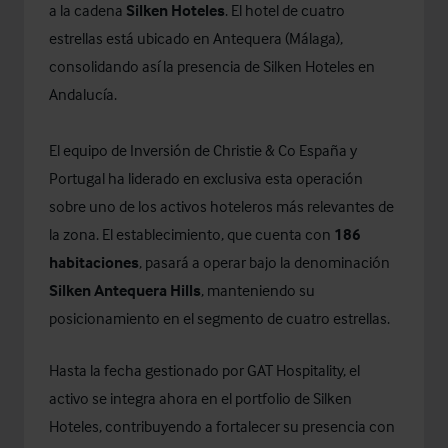
a la cadena
Silken Hoteles
. El hotel de cuatro
estrellas está ubicado en Antequera (Málaga),
consolidando así la presencia de Silken Hoteles en
Andalucía.
El equipo de Inversión de Christie & Co España y
Portugal ha liderado en exclusiva esta operación
sobre uno de los activos hoteleros más relevantes de
la zona. El establecimiento, que cuenta con
186
habitaciones
, pasará a operar bajo la denominación
Silken Antequera Hills
, manteniendo su
posicionamiento en el segmento de cuatro estrellas.
Hasta la fecha gestionado por GAT Hospitality, el
activo se integra ahora en el portfolio de Silken
Hoteles, contribuyendo a fortalecer su presencia con