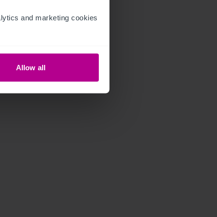
ytics and marketing cookies 
Allow all