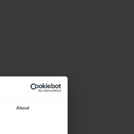
About