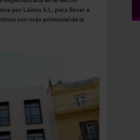
iva por Laimo S.L. para llevar a
stinos con más potencial de la