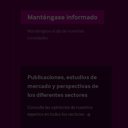
Manténgase informado
Manténgase al día de nuestras
novedades
Publicaciones, estudios de
mercado y perspectivas de
los diferentes sectores
Consulte las opiniones de nuestros
expertos en todos los sectores