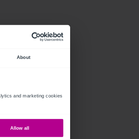
About
ytics and marketing cookies 
Allow all