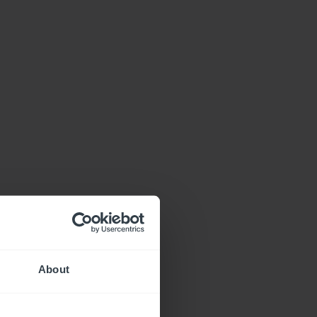
About