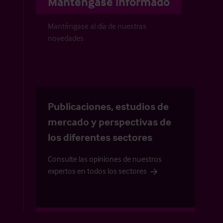
Manténgase informado
Manténgase al día de nuestras
novedades
Publicaciones, estudios de
mercado y perspectivas de
los diferentes sectores
Consulte las opiniones de nuestros
expertos en todos los sectores