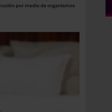
omoción por medio de organismos