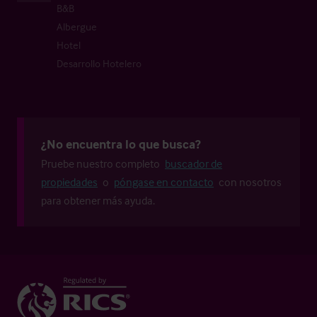
B&B
Albergue
Hotel
Desarrollo Hotelero
¿No encuentra lo que busca?
Pruebe nuestro completo
buscador de
propiedades
o
póngase en contacto
con nosotros
para obtener más ayuda.