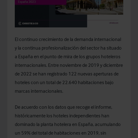
El continuo crecimiento de la demanda internacional
y la continua profesionalización del sector ha situado
a España en el punto de mira de los grupos hoteleros
internacionales. Entre noviembre de 2019 y diciembre
de 2022 se han registrado 122 nuevas aperturas de
hoteles con un total de 22.640 habitaciones bajo
marcas internacionales.
De acuerdo con los datos que recoge el informe,
históricamente los hoteles independientes han
dominado la planta hotelera en España, acumulando
un 59% del total de habitaciones en 2019, sin