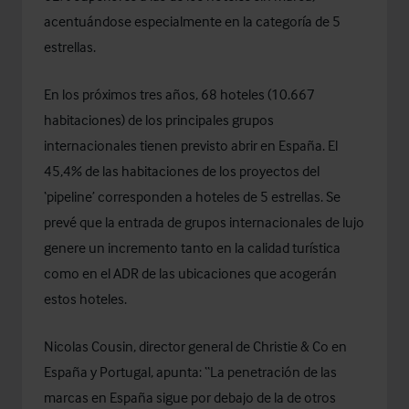
acentuándose especialmente en la categoría de 5
estrellas.
En los próximos tres años, 68 hoteles (10.667
habitaciones) de los principales grupos
internacionales tienen previsto abrir en España. El
45,4% de las habitaciones de los proyectos del
‘pipeline’ corresponden a hoteles de 5 estrellas. Se
prevé que la entrada de grupos internacionales de lujo
genere un incremento tanto en la calidad turística
como en el ADR de las ubicaciones que acogerán
estos hoteles.
Nicolas Cousin,
director general de Christie & Co en
España y Portugal, apunta: “La penetración de las
marcas en España sigue por debajo de la de otros