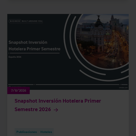
7/8/2026
Snapshot Inversión Hotelera Primer
Semestre 2026
Publicaciones
Hoteles