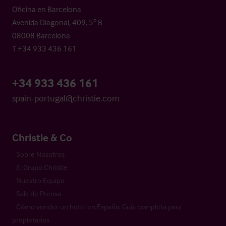
Oficina en Barcelona
Avenida Diagonal, 409, 5º B
08008 Barcelona
T +34 933 436 161
+34 933 436 161
spain-portugal@christie.com
Christie & Co
Sobre Nosotros
El Grupo Christie
Nuestro Equipo
Sala de Prensa
Cómo vender un hotel en España: Guía completa para
propietarios