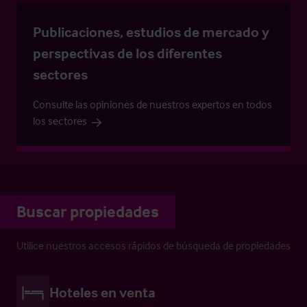
Publicaciones, estudios de mercado y
perspectivas de los diferentes
sectores
Consulte las opiniones de nuestros expertos en todos
los sectores
Buscar propiedades
Utilice nuestros accesos rápidos de búsqueda de propiedades
Hoteles en venta