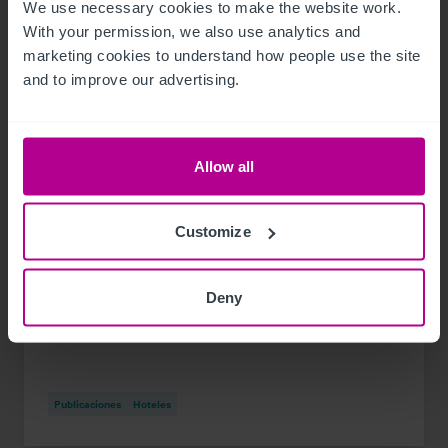
We use necessary cookies to make the website work. 
With your permission, we also use analytics and 
marketing cookies to understand how people use the site 
and to improve our advertising.
Allow all
Customize
7/13/2026
Deny
Hotel Investment Snapshot H1 2026
Publicaciones
Hoteles