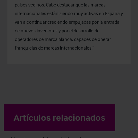
países vecinos. Cabe destacar que las marcas
internacionales están siendo muy activas en España y
van a continuar creciendo empujadas por la entrada
de nuevos inversores y por el desarrollo de
operadores de marca blanca, capaces de operar
franquicias de marcas internacionales.”
Artículos relacionados