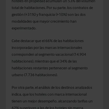
hoteles en propiedad acumulan un 53% del volumen
total de habitaciones. Por su parte, los contratos de
gestión (+31%) y franquicia (+10%) son las dos
modalidades que mayor crecimiento han
experimentado.
Cabe destacar que el 66% de las habitaciones
incorporadas por las marcas internacionales
corresponden al segmento vacacional (14.904
habitaciones), mientras que el 34% de las
habitaciones restantes pertenecen al segmento
urbano (7.736 habitaciones).
Por otra parte, el análisis de los destinos analizados
indica, que los hoteles con marca internacional
tienen un mejor desempeño, alcanzando tarifas un
62% superiores a las de los hoteles sin marca,