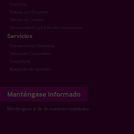
Contacto
Trabaja con Nosotros
Ofertas de Empleo
Oportunidades para Recién Licenciados
Servicios
Transacciones Hoteleras
Valoración Corporativa
Consultoría
Búsqueda de operador
Manténgase informado
Manténgase al día de nuestras novedades