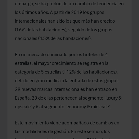
embargo, se ha producido un cambio de tendencia en
los últimos años. A partir de 2019 los grupos
internacionales han sido los que más han crecido
(16% de las habitaciones), seguido de los grupos
nacionales (4,5% de las habitaciones).
En un mercado dominado por los hoteles de 4
estrellas, el mayor crecimiento se registra en la
categoría de 5 estrellas (+12% de las habitaciones),
debido en gran medida a la entrada de estos grupos.
29 nuevas marcas internacionales han entrado en
España, 23 de ellas pertenecen al segmento ‘luxury &
upscale’ y 6 al segmento ‘economy & midscale’.
Este movimiento viene acompañado de cambios en
las modalidades de gestión. En este sentido, los