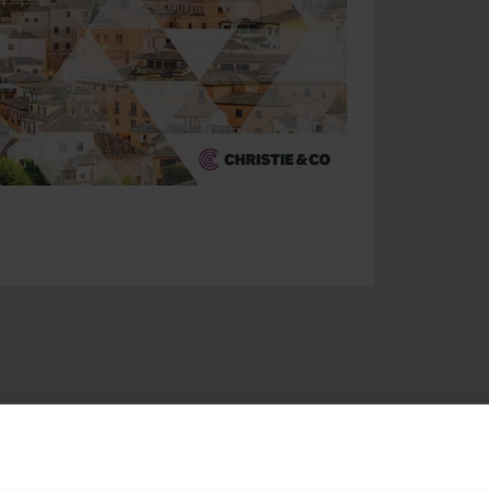
Ver otras noticias relacionadas