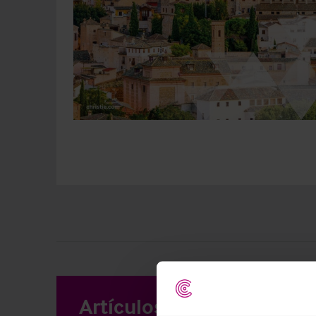
Artículos relacionados