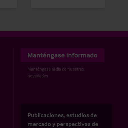
Manténgase informado
Manténgase al día de nuestras
novedades
Publicaciones, estudios de
mercado y perspectivas de